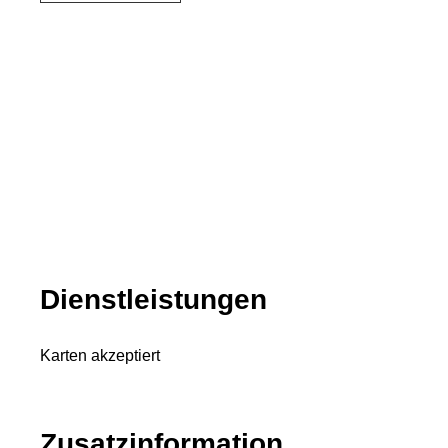
Dienstleistungen
Karten akzeptiert
Zusatzinformation