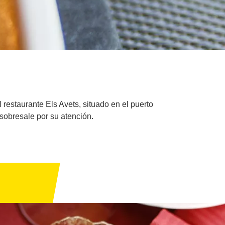
restaurante Els Avets, situado en el puerto
sobresale por su atención.