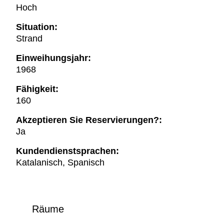
Hoch
Situation:
Strand
Einweihungsjahr:
1968
Fähigkeit:
160
Akzeptieren Sie Reservierungen?:
Ja
Kundendienstsprachen:
Katalanisch, Spanisch
Räume