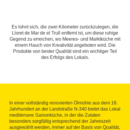
Es lohnt sich, die zwei Kilometer zurückzulegen, die
Lloret de Mar de el Trull entfernt ist, um diese ruhige
Gegend zu erreichen, wo Meeres- und Marktküche mit
einem Hauch von Kreativität angeboten wird. Die
Produkte von bester Qualität sind ein wichtiger Teil
des Erfolgs des Lokals.
In einer vollständig renovierten Ölmühle aus dem 18.
Jahrhundert an der Landstraße N-340 bietet das Lokal
mediterrane Saisonküche, in der die Zutaten
besonders sorgfältig entsprechend der Jahreszeit
ausgewählt werden, immer auf der Basis von Qualität,