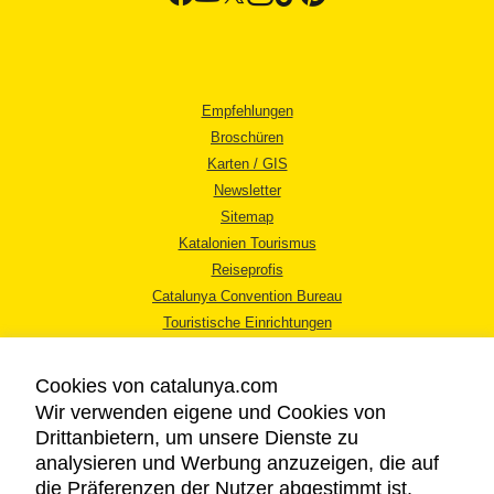
Empfehlungen
Broschüren
Karten / GIS
Newsletter
Sitemap
Katalonien Tourismus
Reiseprofis
Catalunya Convention Bureau
Touristische Einrichtungen
Tourismusbüros
Cookies von catalunya.com
Wir verwenden eigene und Cookies von
Drittanbietern, um unsere Dienste zu
analysieren und Werbung anzuzeigen, die auf
die Präferenzen der Nutzer abgestimmt ist,