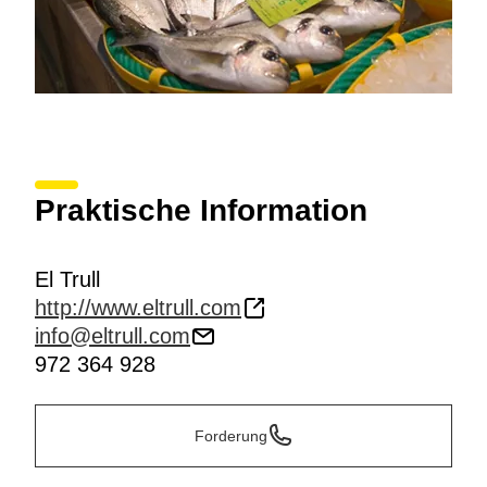
Praktische Information
El Trull
http://www.eltrull.com
info@eltrull.com
972 364 928
Forderung