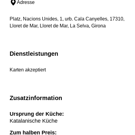
Adresse
Platz, Nacions Unides, 1, urb. Cala Canyelles, 17310,
Lloret de Mar, Lloret de Mar, La Selva, Girona
Dienstleistungen
Karten akzeptiert
Zusatzinformation
Ursprung der Küche:
Katalanische Küche
Zum halben Preis: