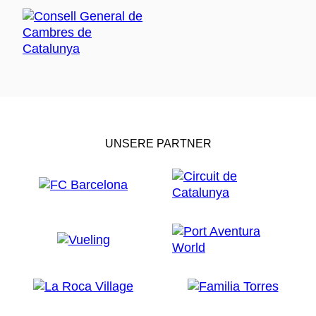
UNSERE PARTNER