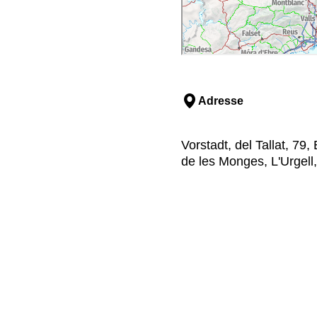
Adresse
Vorstadt, del Tallat, 79
de les Monges, L'Urgell,