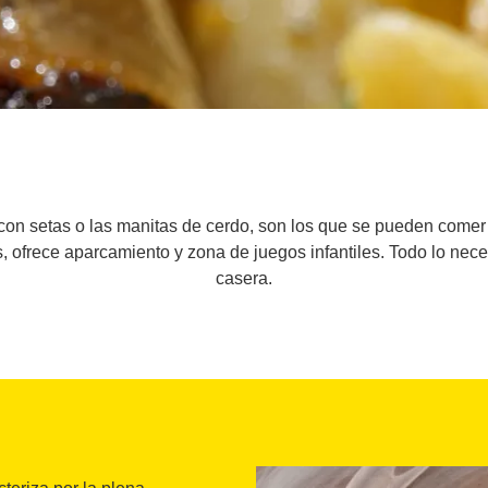
con setas o las manitas de cerdo, son los que se pueden comer 
 ofrece aparcamiento y zona de juegos infantiles. Todo lo nec
casera.