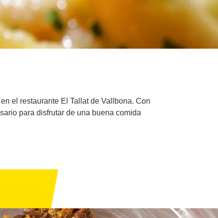
en el restaurante El Tallat de Vallbona. Con
esario para disfrutar de una buena comida