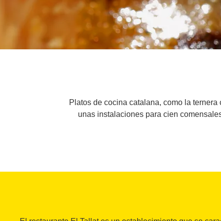
Platos de cocina catalana, como la ternera 
unas instalaciones para cien comensales,