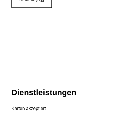
Dienstleistungen
Karten akzeptiert