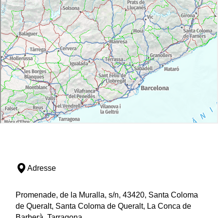
Adresse
Promenade, de la Muralla, s/n, 43420, Santa Coloma
de Queralt, Santa Coloma de Queralt, La Conca de
Barberà, Tarragona