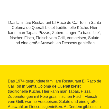
Das familiäre Restaurant El Racó de Cal Ton in Santa
Coloma de Queralt bietet traditionelle Küche. Hier
kann man Tapas, Pizzas, Zubereitungen "a base foie",
frischen Fisch, Fleisch vom Grill, Vorspeisen, Salate
und eine große Auswahl an Desserts genießen.
Das 1974 gegründete familiäre Restaurant El Racó de
Cal Ton in Santa Coloma de Queralt bietet
traditionelle Küche. Hier kann man Tapas, Pizza,
Zubereitungen mit Foie gras, frischen Fisch, Fleisch
vom Grill, warme Vorspeisen, Salate und eine große
Auswahl an Desserts genießen. Außerdem gibt es ein