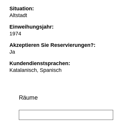
Situation:
Altstadt
Einweihungsjahr:
1974
Akzeptieren Sie Reservierungen?:
Ja
Kundendienstsprachen:
Katalanisch, Spanisch
Räume