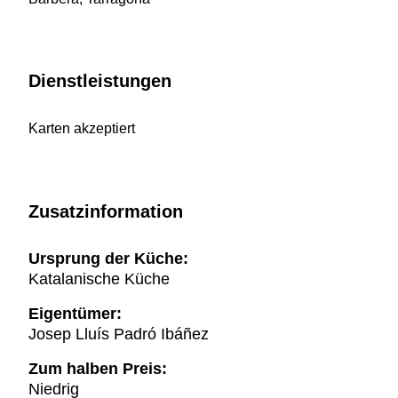
Dienstleistungen
Karten akzeptiert
Zusatzinformation
Ursprung der Küche:
Katalanische Küche
Eigentümer:
Josep Lluís Padró Ibáñez
Zum halben Preis:
Niedrig