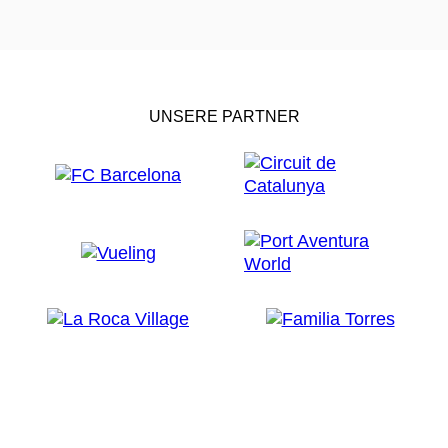
UNSERE PARTNER