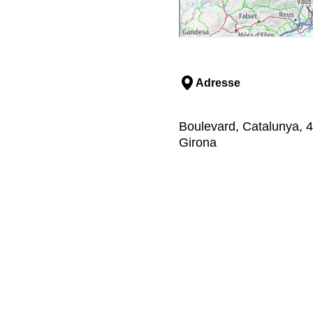
Adresse
Boulevard, Catalunya, 
Girona