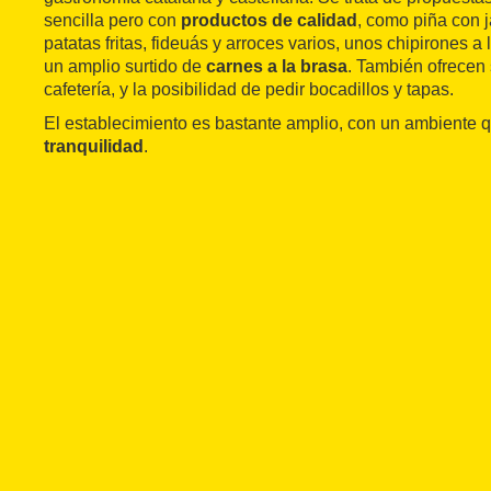
sencilla pero con
productos de calidad
, como piña con 
patatas fritas, fideuás y arroces varios, unos chipirones 
un amplio surtido de
carnes a la brasa
. También ofrecen 
cafetería, y la posibilidad de pedir bocadillos y tapas.
El establecimiento es bastante amplio, con un ambiente 
tranquilidad
.