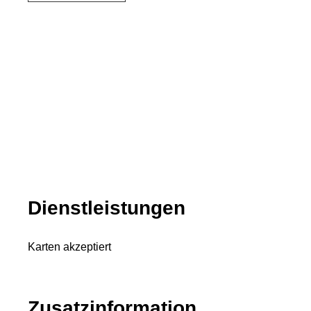
Dienstleistungen
Karten akzeptiert
Zusatzinformation