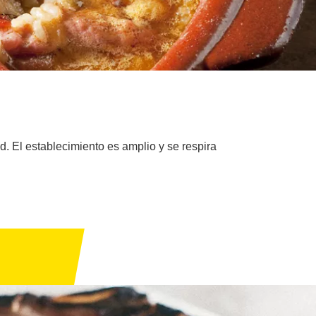
d. El establecimiento es amplio y se respira