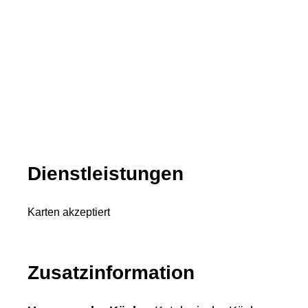
Dienstleistungen
Karten akzeptiert
Zusatzinformation