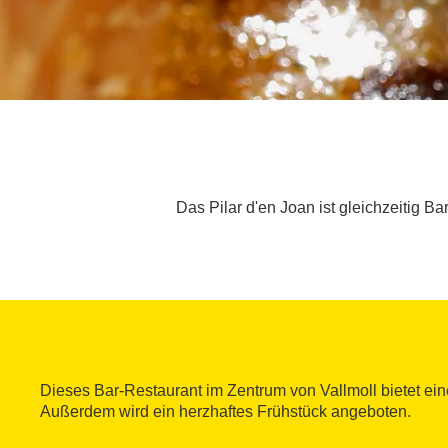
Das Pilar d'en Joan ist gleichzeitig B
Dieses Bar-Restaurant im Zentrum von Vallmoll bietet eine
Außerdem wird ein herzhaftes Frühstück angeboten.