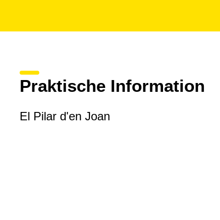
Praktische Information
El Pilar d'en Joan