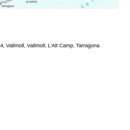
4, Vallmoll, Vallmoll, L'Alt Camp, Tarragona