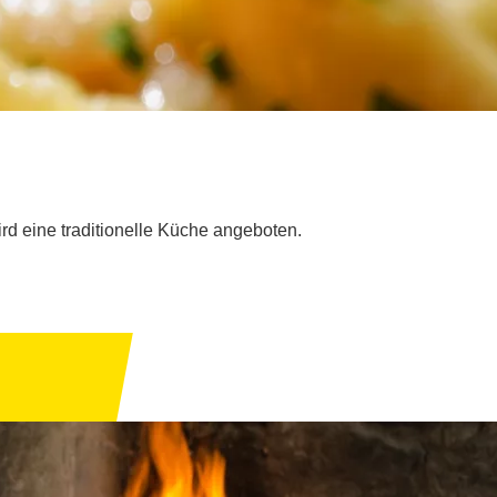
ird eine traditionelle Küche angeboten.