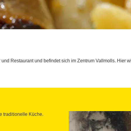
ar und Restaurant und befindet sich im Zentrum Vallmolls. Hier w
 traditionelle Küche.