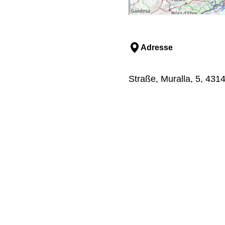
Adresse
Straße, Muralla, 5, 4314