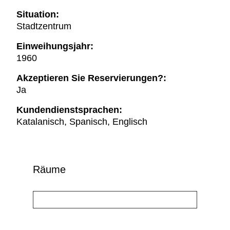
Situation:
Stadtzentrum
Einweihungsjahr:
1960
Akzeptieren Sie Reservierungen?:
Ja
Kundendienstsprachen:
Katalanisch, Spanisch, Englisch
Räume