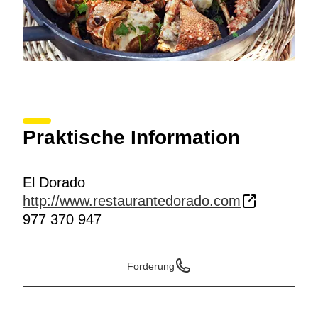
Praktische Information
El Dorado
http://www.restaurantedorado.com
977 370 947
Forderung