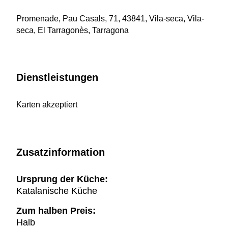
Promenade, Pau Casals, 71, 43841, Vila-seca, Vila-
seca, El Tarragonès, Tarragona
Dienstleistungen
Karten akzeptiert
Zusatzinformation
Ursprung der Küche:
Katalanische Küche
Zum halben Preis:
Halb