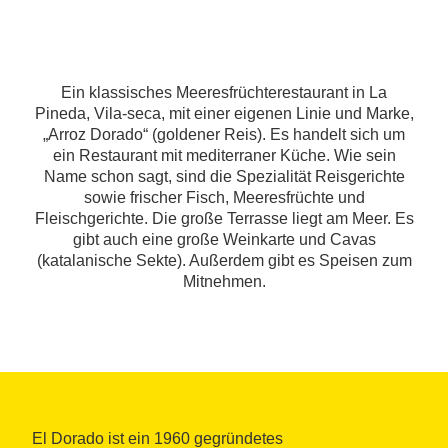
Ein klassisches Meeresfrüchterestaurant in La
Pineda, Vila-seca, mit einer eigenen Linie und Marke,
„Arroz Dorado“ (goldener Reis). Es handelt sich um
ein Restaurant mit mediterraner Küche. Wie sein
Name schon sagt, sind die Spezialität Reisgerichte
sowie frischer Fisch, Meeresfrüchte und
Fleischgerichte. Die große Terrasse liegt am Meer. Es
gibt auch eine große Weinkarte und Cavas
(katalanische Sekte). Außerdem gibt es Speisen zum
Mitnehmen.
El Dorado ist ein 1960 gegründetes