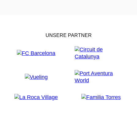
UNSERE PARTNER