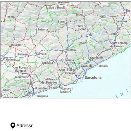
Adresse