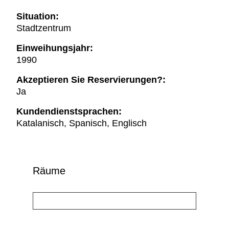
Situation:
Stadtzentrum
Einweihungsjahr:
1990
Akzeptieren Sie Reservierungen?:
Ja
Kundendienstsprachen:
Katalanisch, Spanisch, Englisch
Räume