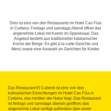
Dies ist eins von drei Restaurants im Hotel Can Fisa
in Corbera. Freitags und samstags Abend öffnet das
angenehme Lokal mit Kamin im Speisesaal. Das
Angebot besteht aus traditioneller katalanischer
Küche der Berge. Es gibt á-la-carte-Gerichte und
Menü sowie eine Auswahl an Gerichten für Kinder.
Das Restaurant El Cullerot ist eine von drei
kulinarischen Einrichtungen im Hotel Can Fisa in
Corbera, das inmitten der Natur liegt. Das Restaurant
ist freitags und samstags abends geöffnet; das
angenehme Lokal verfügt außerdem über einen