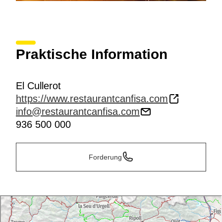
Praktische Information
El Cullerot
https://www.restaurantcanfisa.com
info@restaurantcanfisa.com
936 500 000
Forderung