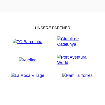
UNSERE PARTNER