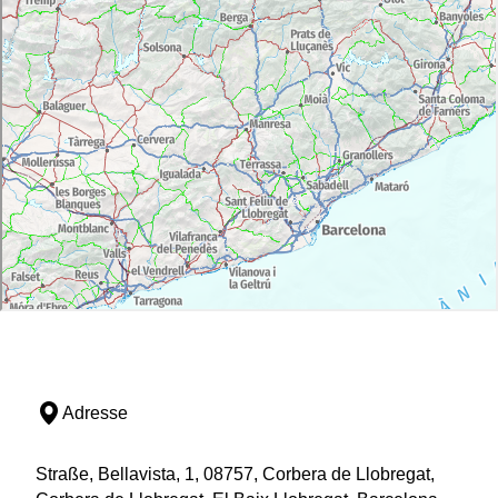
Adresse
Straße, Bellavista, 1, 08757, Corbera de Llobregat,