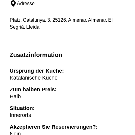
Adresse
Platz, Catalunya, 3, 25126, Almenar, Almenar, El
Segrià, Lleida
Zusatzinformation
Ursprung der Küche:
Katalanische Küche
Zum halben Preis:
Halb
Situation:
Innerorts
Akzeptieren Sie Reservierungen?:
Nein