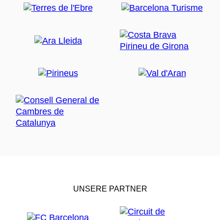
UNSERE PARTNER