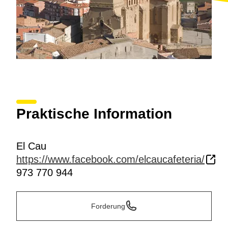
Praktische Information
El Cau
https://www.facebook.com/elcaucafeteria/
973 770 944
Forderung