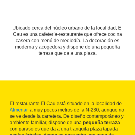
Ubicado cerca del núcleo urbano de la localidad, El
Cau es una cafetería-restaurante que ofrece cocina
casera con menú de mediodía. La decoración es
moderna y acogedora y dispone de una pequeña
terraza que da a una plaza.
El restaurante El Cau está situado en la localidad de
Almenar
, a muy pocos metros de la N-230, aunque no
se ve desde la carretera. De diseño contemporáneo y
ambiente familiar, dispone de una
pequeña terraza
con parasoles que da a una tranquila plaza tapada