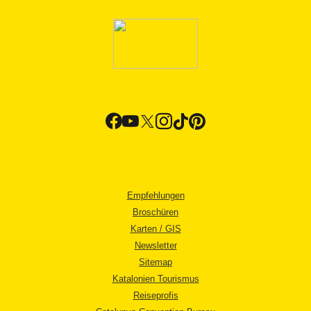
Empfehlungen
Broschüren
Karten / GIS
Newsletter
Sitemap
Katalonien Tourismus
Reiseprofis