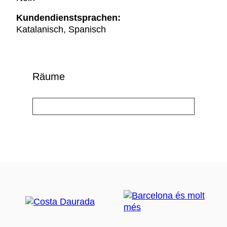
Kundendienstsprachen:
Katalanisch, Spanisch
Räume