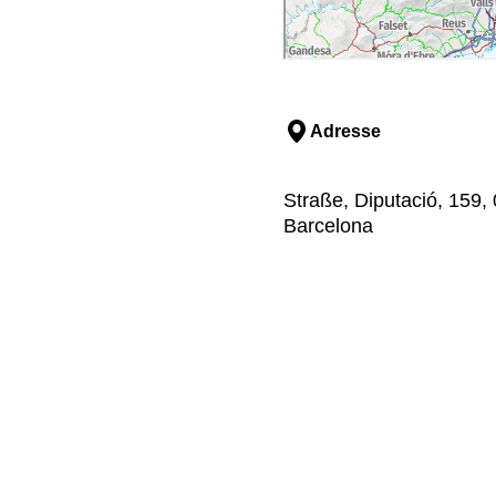
Adresse
Straße, Diputació, 159,
Barcelona