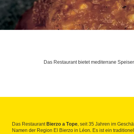
Das Restaurant bietet mediterrane Speise
Das Restaurant
Bierzo a Tope
, seit 35 Jahren im Geschä
Namen der Region El Bierzo in Léon. Es ist ein traditionel