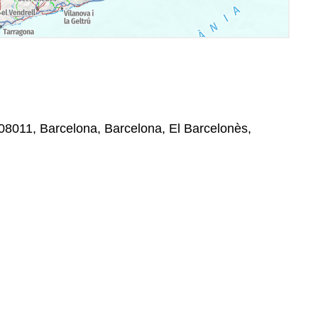
 08011, Barcelona, Barcelona, El Barcelonès,