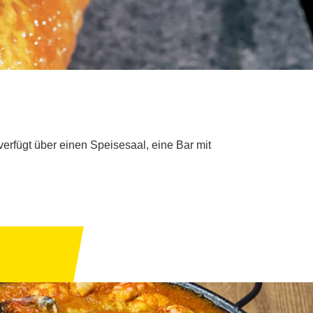
rfügt über einen Speisesaal, eine Bar mit