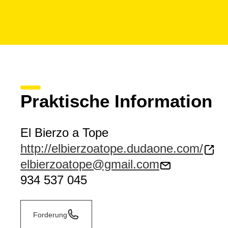
Praktische Information
El Bierzo a Tope
http://elbierzoatope.dudaone.com/
elbierzoatope@gmail.com
934 537 045
Forderung