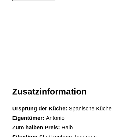
Zusatzinformation
Ursprung der Küche:
Spanische Küche
Eigentümer:
Antonio
Zum halben Preis:
Halb