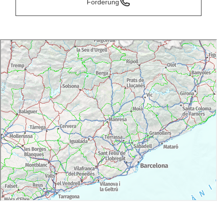
Forderung