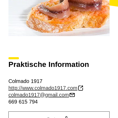
Praktische Information
Colmado 1917
http://www.colmado1917.com
colmado1917@gmail.com
669 615 794