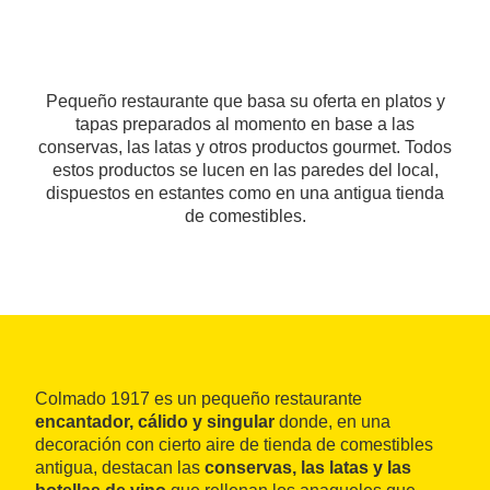
Pequeño restaurante que basa su oferta en platos y
tapas preparados al momento en base a las
conservas, las latas y otros productos gourmet. Todos
estos productos se lucen en las paredes del local,
dispuestos en estantes como en una antigua tienda
de comestibles.
Colmado 1917 es un pequeño restaurante
encantador, cálido y singular
donde, en una
decoración con cierto aire de tienda de comestibles
antigua, destacan las
conservas, las latas y las