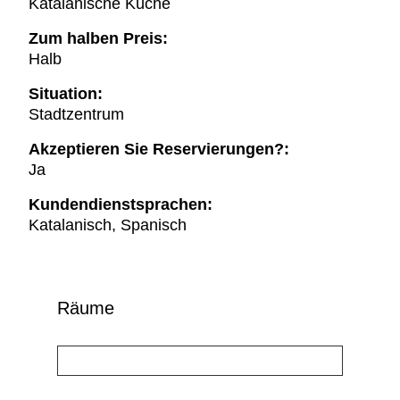
Katalanische Küche
Zum halben Preis:
Halb
Situation:
Stadtzentrum
Akzeptieren Sie Reservierungen?:
Ja
Kundendienstsprachen:
Katalanisch, Spanisch
Räume