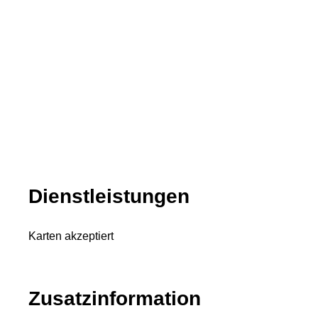
Dienstleistungen
Karten akzeptiert
Zusatzinformation