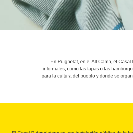
En Puigpelat, en el Alt Camp, el Casal
informales, como las tapas o las hamburgue
para la cultura del pueblo y donde se organ