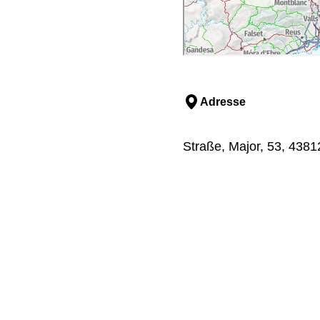
Adresse
Straße, Major, 53, 4381