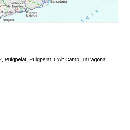
2, Puigpelat, Puigpelat, L'Alt Camp, Tarragona