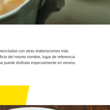
a mezcladas con otras elaboraciones más
ficio del mismo nombre, lugar de referencia
 se puede disfrutar especialmente en verano.