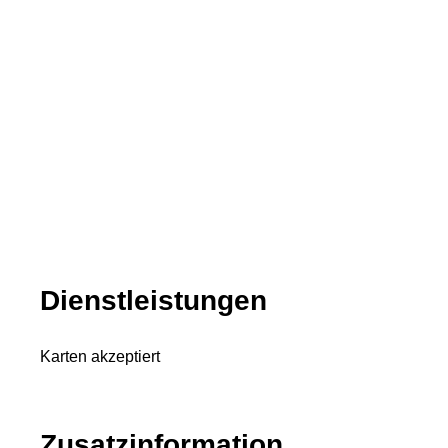
Dienstleistungen
Karten akzeptiert
Zusatzinformation