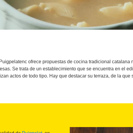
 Puigpelatenc ofrece propuestas de cocina tradicional catalan
sas. Se trata de un establecimiento que se encuentra en el edi
izan actos de todo tipo. Hay que destacar su terraza, de la que