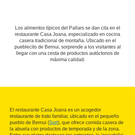
Los alimentos típicos del Pallars se dan cita en el
restaurante Casa Joana, especializado en cocina
casera tradicional de montaña. Ubicado en el
pueblecito de Bernui, sorprende a los visitantes al
llegar con una cesta de productos autóctonos de
máxima calidad.
El restaurante Casa Joana es un acogedor
restaurante de trato familiar, ubicado en el pequeño
pueblo de Bernui (
Sort
), que ofrece comida casera de
la abuela con productos de temporada y de la zona.