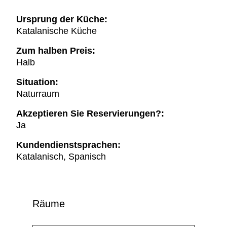
Ursprung der Küche:
Katalanische Küche
Zum halben Preis:
Halb
Situation:
Naturraum
Akzeptieren Sie Reservierungen?:
Ja
Kundendienstsprachen:
Katalanisch, Spanisch
Räume