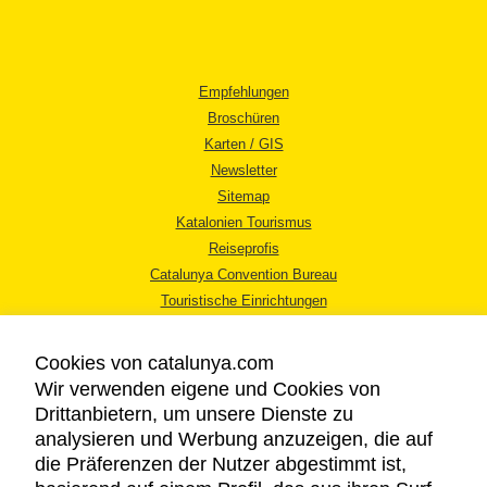
Empfehlungen
Broschüren
Karten / GIS
Newsletter
Sitemap
Katalonien Tourismus
Reiseprofis
Catalunya Convention Bureau
Touristische Einrichtungen
Tourismusbüros
Cookies von catalunya.com
Wir verwenden eigene und Cookies von
Drittanbietern, um unsere Dienste zu
analysieren und Werbung anzuzeigen, die auf
die Präferenzen der Nutzer abgestimmt ist,
RECHTLICHER HINWEIS