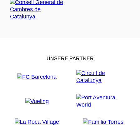
UNSERE PARTNER