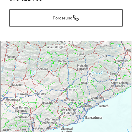
Forderung