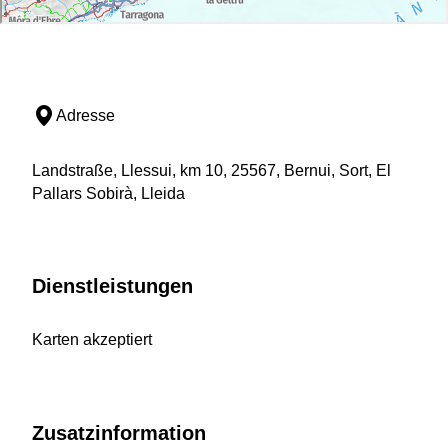
Adresse
Landstraße, Llessui, km 10, 25567, Bernui, Sort, El
Pallars Sobirà, Lleida
Dienstleistungen
Karten akzeptiert
Zusatzinformation