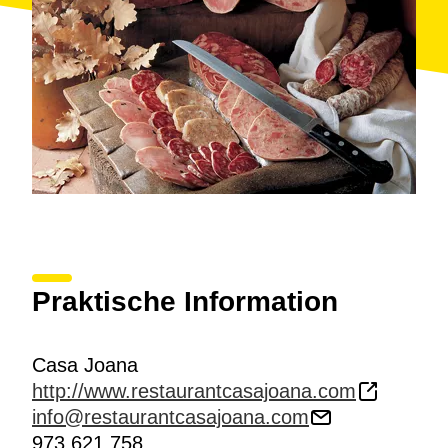
Praktische Information
Casa Joana
http://www.restaurantcasajoana.com
info@restaurantcasajoana.com
973 621 758