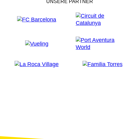
UNSERE PARTNER