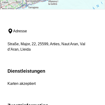
Adresse
Straße, Major, 22, 25599, Arties, Naut Aran, Val
d’Aran, Lleida
Dienstleistungen
Karten akzeptiert