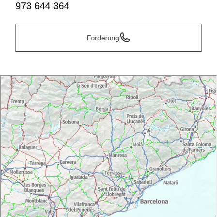
973 644 364
Forderung