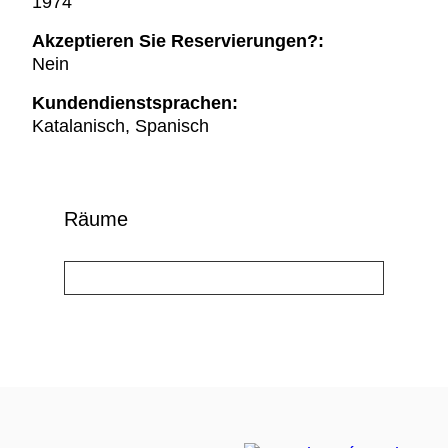
1974
Akzeptieren Sie Reservierungen?:
Nein
Kundendienstsprachen:
Katalanisch, Spanisch
Räume