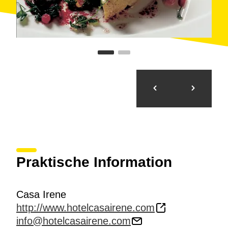
Praktische Information
Casa Irene
http://www.hotelcasairene.com
info@hotelcasairene.com