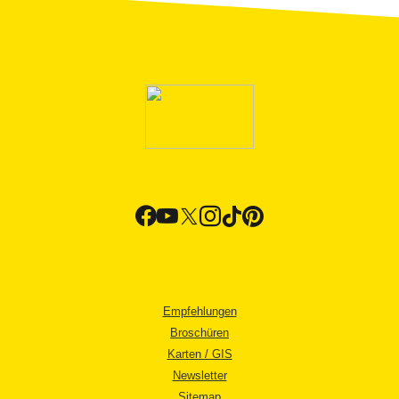
Empfehlungen
Broschüren
Karten / GIS
Newsletter
Sitemap