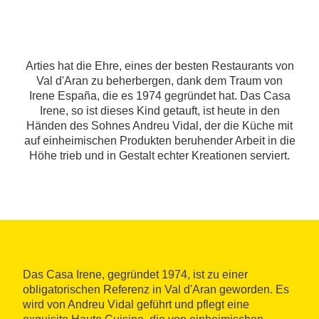
Arties hat die Ehre, eines der besten Restaurants von
Val d'Aran zu beherbergen, dank dem Traum von
Irene España, die es 1974 gegründet hat. Das Casa
Irene, so ist dieses Kind getauft, ist heute in den
Händen des Sohnes Andreu Vidal, der die Küche mit
auf einheimischen Produkten beruhender Arbeit in die
Höhe trieb und in Gestalt echter Kreationen serviert.
Das Casa Irene, gegründet 1974, ist zu einer
obligatorischen Referenz in Val d'Aran geworden. Es
wird von Andreu Vidal geführt und pflegt eine