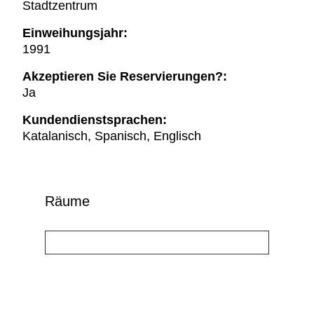
Stadtzentrum
Einweihungsjahr:
1991
Akzeptieren Sie Reservierungen?:
Ja
Kundendienstsprachen:
Katalanisch, Spanisch, Englisch
Räume