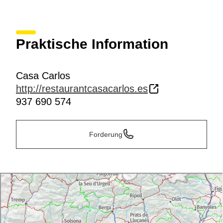
Praktische Information
Casa Carlos
http://restaurantcasacarlos.es
937 690 574
Forderung