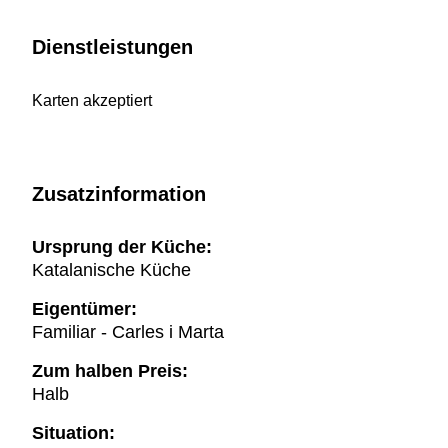
Dienstleistungen
Karten akzeptiert
Zusatzinformation
Ursprung der Küche:
Katalanische Küche
Eigentümer:
Familiar - Carles i Marta
Zum halben Preis:
Halb
Situation: