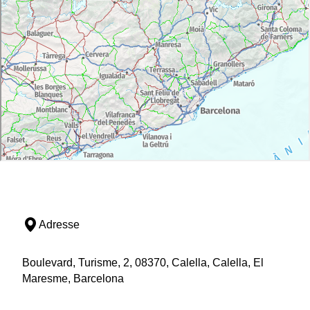
Adresse
Boulevard, Turisme, 2, 08370, Calella, Calella, El
Maresme, Barcelona