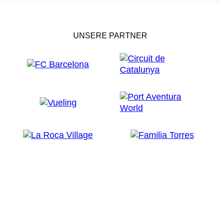
UNSERE PARTNER