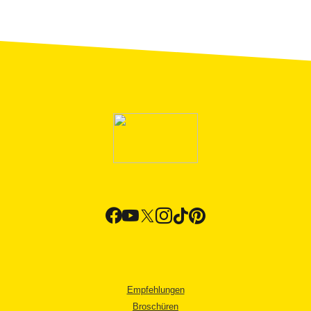
Empfehlungen
Broschüren