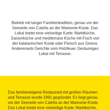
Betrieb mit langer Familientradition, genau vor der
Seeseite von Calella an der Maresme-Küste. Das
Lokal bietet eine vielseitige Karte: Marktküche,
Saisonküche und mediterrane Küche mit Fisch von
der katalanischen Küste oder Fleisch aus Girona.
Andererseits Gerichte vom Holzfeuer. Geräumiges
Lokal mit Terrasse.
Das familieneigene Restaurant mit großen Räumen
und Terrasse wurde 1991 gegründet. Es liegt genau
vor der Seeseite von Calella an der Maresme-Küste.
Das Lokal bietet eine vielseitige Karte: Marktküche,