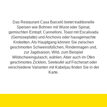
Das Restaurant Casa Barceló bietet traditionelle
Speisen wie Bohnen mit Wurst oder Spinat,
gemischten Eintopf, Cannelloni, Toast mit Escalivada
(Gemüseplatte) und Anchovis oder hausgemachte
Kroketten. Als Hauptgang können Sie zwischen
geschmorten Schweinsfüßchen, Rindermagen und,
zur Jagdsaison, Wild, zum Beispiel
Wildschweingulasch, wählen. Aber auch im Ofen
geschmortes Zicklein, Seeteufel auf Fischerart oder
verschiedene Varianten mit Kabeljau finden Sie in der
Karte.