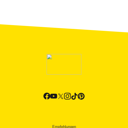
Empfehlungen