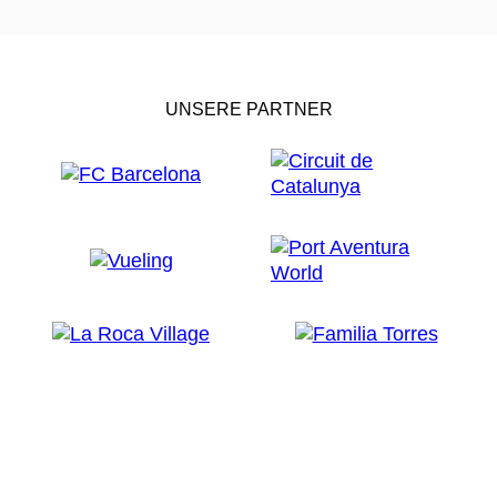
UNSERE PARTNER