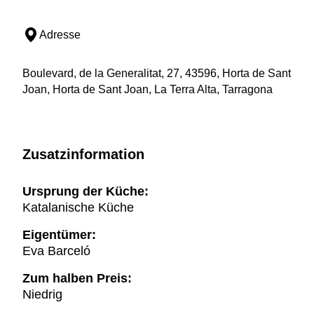
Adresse
Boulevard, de la Generalitat, 27, 43596, Horta de Sant
Joan, Horta de Sant Joan, La Terra Alta, Tarragona
Zusatzinformation
Ursprung der Küche:
Katalanische Küche
Eigentümer:
Eva Barceló
Zum halben Preis:
Niedrig