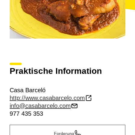
Praktische Information
Casa Barceló
http://www.casabarcelo.com
info@casabarcelo.com
977 435 353
Forderung