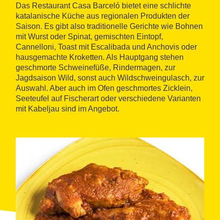
Das Restaurant Casa Barceló bietet eine schlichte
katalanische Küche aus regionalen Produkten der
Saison. Es gibt also traditionelle Gerichte wie Bohnen
mit Wurst oder Spinat, gemischten Eintopf,
Cannelloni, Toast mit Escalibada und Anchovis oder
hausgemachte Kroketten. Als Hauptgang stehen
geschmorte Schweinefüße, Rindermagen, zur
Jagdsaison Wild, sonst auch Wildschweingulasch, zur
Auswahl. Aber auch im Ofen geschmortes Zicklein,
Seeteufel auf Fischerart oder verschiedene Varianten
mit Kabeljau sind im Angebot.