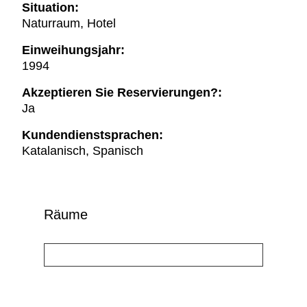
Situation:
Naturraum, Hotel
Einweihungsjahr:
1994
Akzeptieren Sie Reservierungen?:
Ja
Kundendienstsprachen:
Katalanisch, Spanisch
Räume