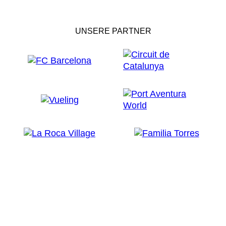
UNSERE PARTNER