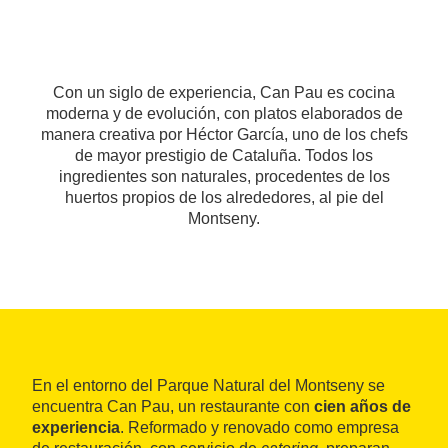
Con un siglo de experiencia, Can Pau es cocina
moderna y de evolución, con platos elaborados de
manera creativa por Héctor García, uno de los chefs
de mayor prestigio de Cataluña. Todos los
ingredientes son naturales, procedentes de los
huertos propios de los alrededores, al pie del
Montseny.
En el entorno del Parque Natural del Montseny se
encuentra Can Pau, un restaurante con
cien años de
experiencia
. Reformado y renovado como empresa