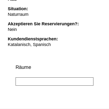
Situation:
Naturraum
Akzeptieren Sie Reservierungen?:
Nein
Kundendienstsprachen:
Katalanisch, Spanisch
Räume