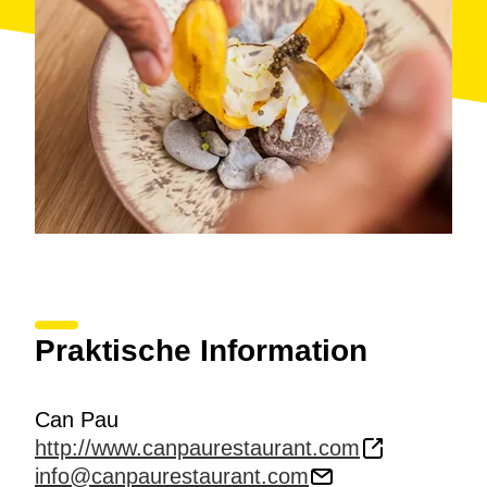
Praktische Information
Can Pau
http://www.canpaurestaurant.com
info@canpaurestaurant.com