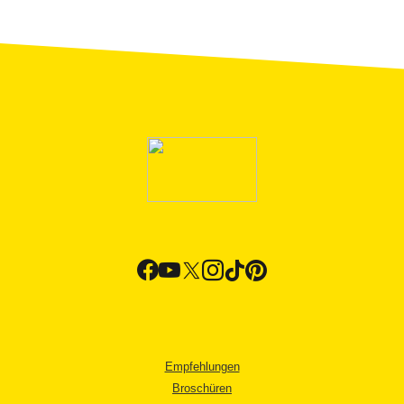
Empfehlungen
Broschüren