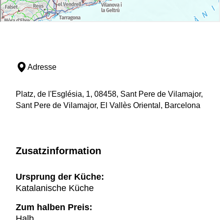
Adresse
Platz, de l'Església, 1, 08458, Sant Pere de Vilamajor,
Sant Pere de Vilamajor, El Vallès Oriental, Barcelona
Zusatzinformation
Ursprung der Küche:
Katalanische Küche
Zum halben Preis:
Halb