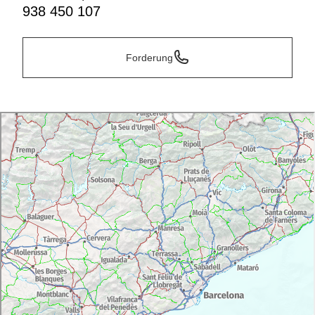
938 450 107
Forderung