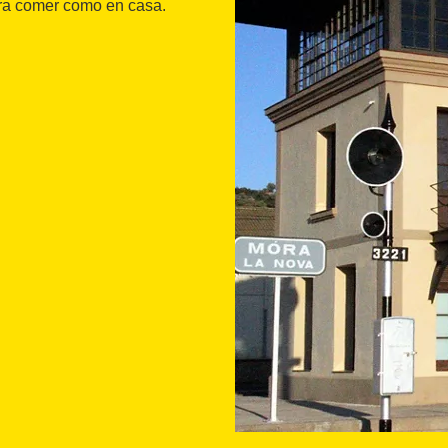
ara comer como en casa.