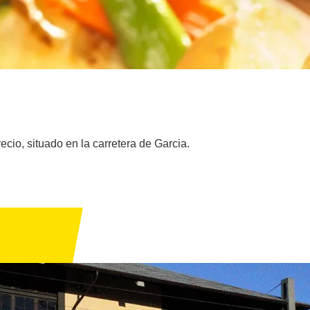
cio, situado en la carretera de Garcia.