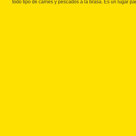
todo tipo de carnes y pescados a la brasa. Es un lugar p