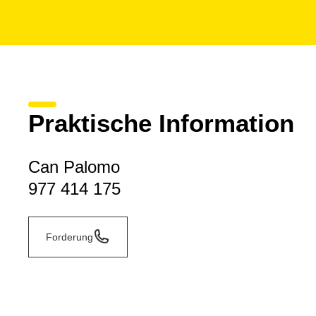
Praktische Information
Can Palomo
977 414 175
Forderung