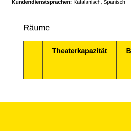
Kundendienstsprachen:
Katalanisch, Spanisch
Räume
Theaterkapazität
B