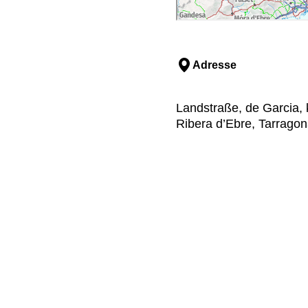
Adresse
Landstraße, de Garcia,
Ribera d’Ebre, Tarrago