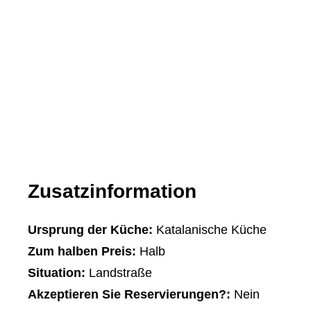
Zusatzinformation
Ursprung der Küche:
Katalanische Küche
Zum halben Preis:
Halb
Situation:
Landstraße
Akzeptieren Sie Reservierungen?:
Nein