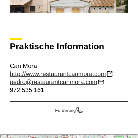
Praktische Information
Can Mora
http://www.restaurantcanmora.com
pedro@restaurantcanmora.com
972 535 161
Forderung