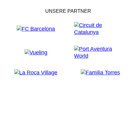
UNSERE PARTNER