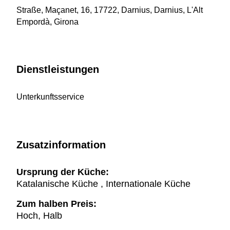
Straße, Maçanet, 16, 17722, Darnius, Darnius, L'Alt
Empordà, Girona
Dienstleistungen
Unterkunftsservice
Zusatzinformation
Ursprung der Küche:
Katalanische Küche , Internationale Küche
Zum halben Preis:
Hoch, Halb