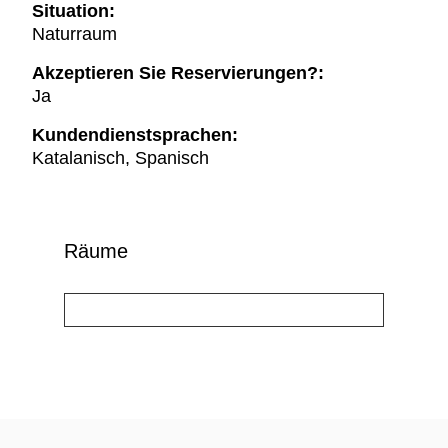
Situation:
Naturraum
Akzeptieren Sie Reservierungen?:
Ja
Kundendienstsprachen:
Katalanisch, Spanisch
Räume