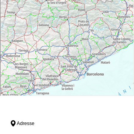
Adresse