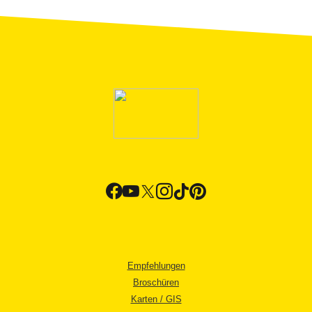
Empfehlungen
Broschüren
Karten / GIS