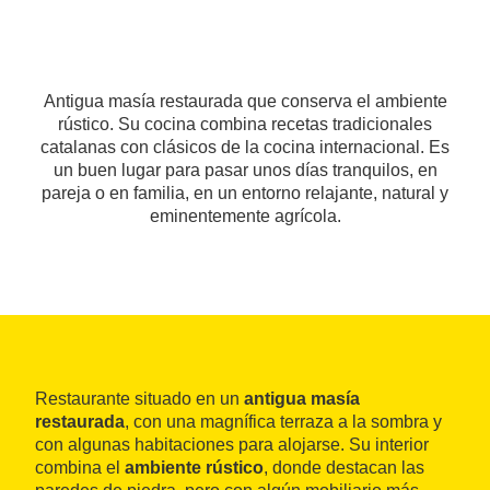
Antigua masía restaurada que conserva el ambiente
rústico. Su cocina combina recetas tradicionales
catalanas con clásicos de la cocina internacional. Es
un buen lugar para pasar unos días tranquilos, en
pareja o en familia, en un entorno relajante, natural y
eminentemente agrícola.
Restaurante situado en un
antigua masía
restaurada
, con una magnífica terraza a la sombra y
con algunas habitaciones para alojarse. Su interior
combina el
ambiente rústico
, donde destacan las