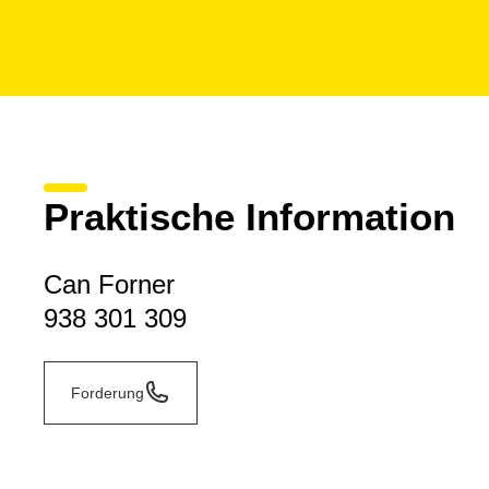
Praktische Information
Can Forner
938 301 309
Forderung