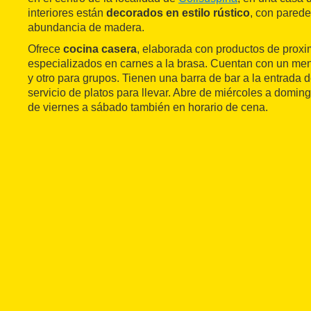
interiores están
decorados en estilo rústico
, con parede
abundancia de madera.
Ofrece
cocina casera
, elaborada con productos de proxi
especializados en carnes a la brasa. Cuentan con un menú
y otro para grupos. Tienen una barra de bar a la entrada d
servicio de platos para llevar. Abre de miércoles a domin
de viernes a sábado también en horario de cena.