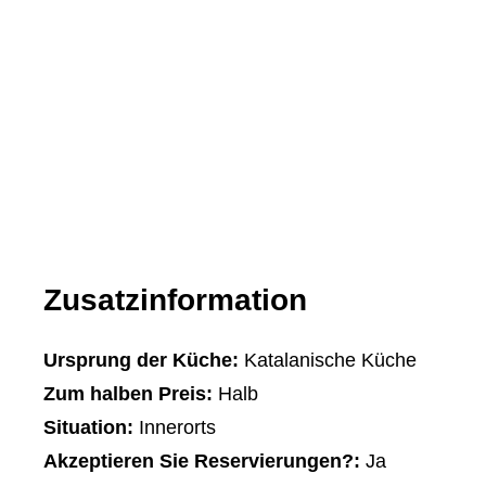
Zusatzinformation
Ursprung der Küche:
Katalanische Küche
Zum halben Preis:
Halb
Situation:
Innerorts
Akzeptieren Sie Reservierungen?:
Ja