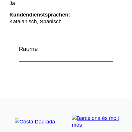
Ja
Kundendienstsprachen:
Katalanisch, Spanisch
Räume