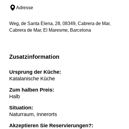
Adresse
Weg, de Santa Elena, 28, 08349, Cabrera de Mar,
Cabrera de Mar, El Maresme, Barcelona
Zusatzinformation
Ursprung der Küche:
Katalanische Küche
Zum halben Preis:
Halb
Situation:
Naturraum, Innerorts
Akzeptieren Sie Reservierungen?: