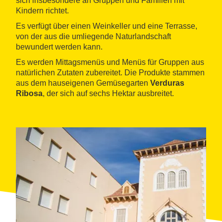
sich insbesondere an Gruppen und Familien mit
Kindern richtet.
Es verfügt über einen Weinkeller und eine Terrasse,
von der aus die umliegende Naturlandschaft
bewundert werden kann.
Es werden Mittagsmenüs und Menüs für Gruppen aus
natürlichen Zutaten zubereitet. Die Produkte stammen
aus dem hauseigenen Gemüsegarten
Verduras
Ribosa
, der sich auf sechs Hektar ausbreitet.