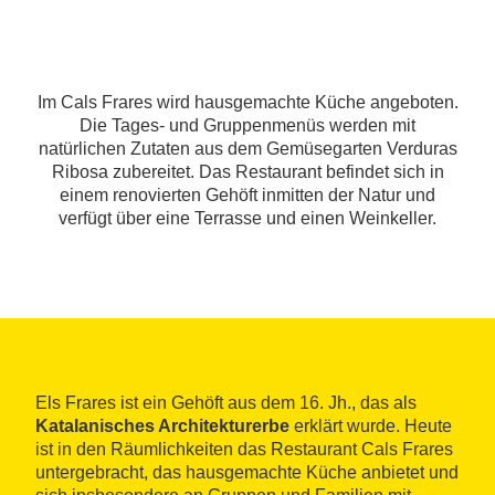
Im Cals Frares wird hausgemachte Küche angeboten.
Die Tages- und Gruppenmenüs werden mit
natürlichen Zutaten aus dem Gemüsegarten Verduras
Ribosa zubereitet. Das Restaurant befindet sich in
einem renovierten Gehöft inmitten der Natur und
verfügt über eine Terrasse und einen Weinkeller.
Els Frares ist ein Gehöft aus dem 16. Jh., das als
Katalanisches Architekturerbe
erklärt wurde. Heute
ist in den Räumlichkeiten das Restaurant Cals Frares
untergebracht, das hausgemachte Küche anbietet und