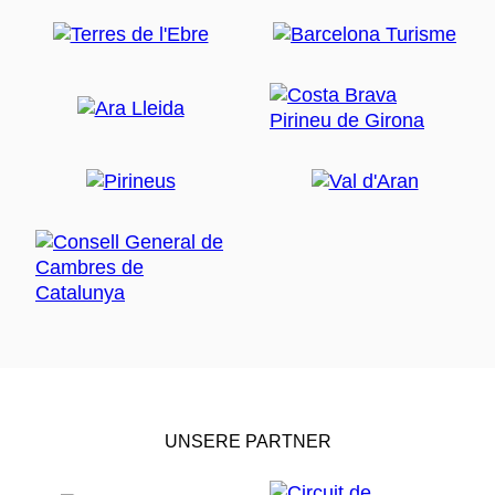
UNSERE PARTNER