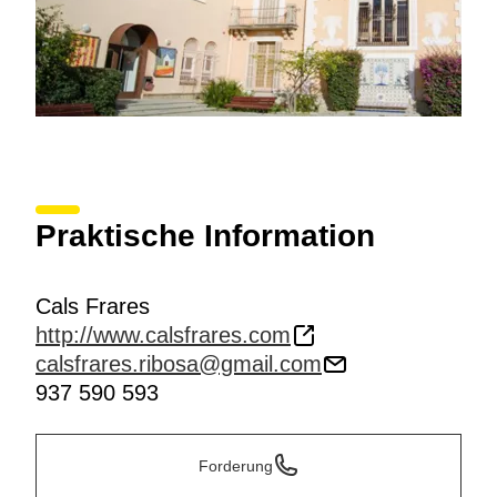
Praktische Information
Cals Frares
http://www.calsfrares.com
calsfrares.ribosa@gmail.com
937 590 593
Forderung