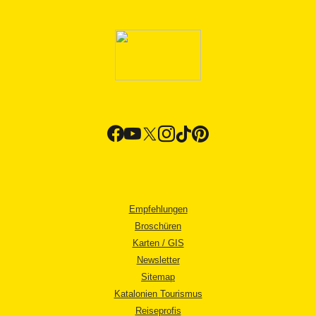
Empfehlungen
Broschüren
Karten / GIS
Newsletter
Sitemap
Katalonien Tourismus
Reiseprofis