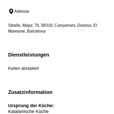
Adresse
Straße, Major, 70, 08318, Canyamars, Dosrius, El
Maresme, Barcelona
Dienstleistungen
Karten akzeptiert
Zusatzinformation
Ursprung der Küche:
Katalanische Küche