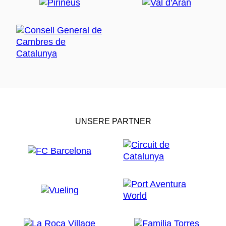
UNSERE PARTNER