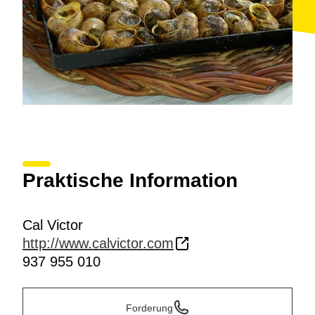
Praktische Information
Cal Victor
http://www.calvictor.com
937 955 010
Forderung