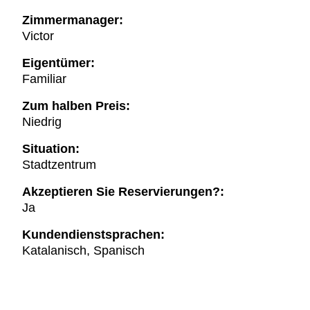
Zimmermanager:
Victor
Eigentümer:
Familiar
Zum halben Preis:
Niedrig
Situation:
Stadtzentrum
Akzeptieren Sie Reservierungen?:
Ja
Kundendienstsprachen:
Katalanisch, Spanisch