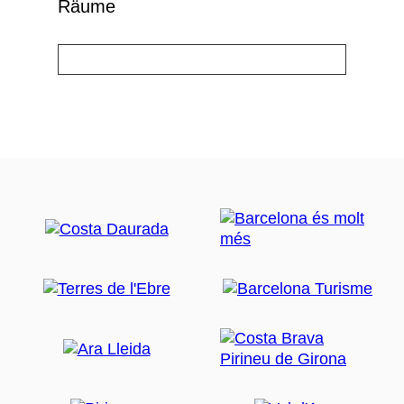
Räume