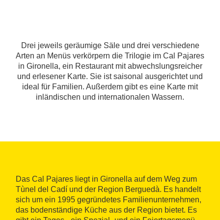
Drei jeweils geräumige Säle und drei verschiedene
Arten an Menüs verkörpern die Trilogie im Cal Pajares
in Gironella, ein Restaurant mit abwechslungsreicher
und erlesener Karte. Sie ist saisonal ausgerichtet und
ideal für Familien. Außerdem gibt es eine Karte mit
inländischen und internationalen Wassern.
Das Cal Pajares liegt in Gironella auf dem Weg zum
Tùnel del Cadí und der Region Berguedà. Es handelt
sich um ein 1995 gegründetes Familienunternehmen,
das bodenständige Küche aus der Region bietet. Es