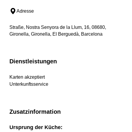
Adresse
Straße, Nostra Senyora de la Llum, 16, 08680,
Gironella, Gironella, El Berguedà, Barcelona
Dienstleistungen
Karten akzeptiert
Unterkunftsservice
Zusatzinformation
Ursprung der Küche: