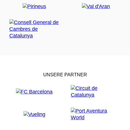
UNSERE PARTNER