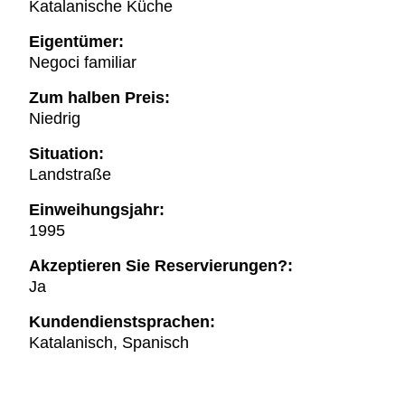
Katalanische Küche
Eigentümer:
Negoci familiar
Zum halben Preis:
Niedrig
Situation:
Landstraße
Einweihungsjahr:
1995
Akzeptieren Sie Reservierungen?:
Ja
Kundendienstsprachen:
Katalanisch, Spanisch