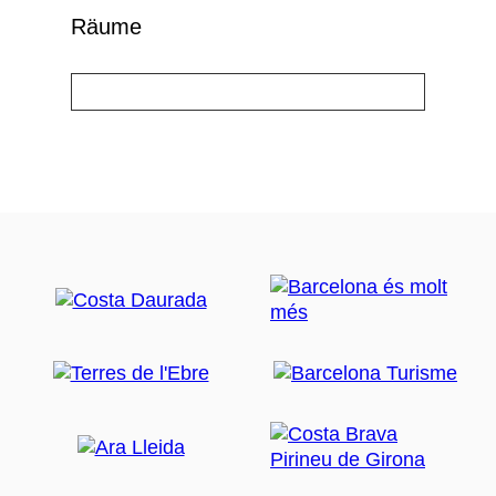
Räume