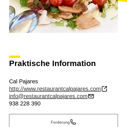
Praktische Information
Cal Pajares
http://www.restaurantcalpajares.com
info@restaurantcalpajares.com
938 228 390
Forderung