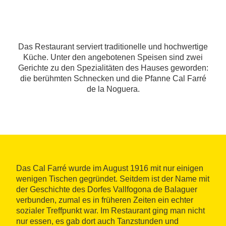
Das Restaurant serviert traditionelle und hochwertige
Küche. Unter den angebotenen Speisen sind zwei
Gerichte zu den Spezialitäten des Hauses geworden:
die berühmten Schnecken und die Pfanne Cal Farré
de la Noguera.
Das Cal Farré wurde im August 1916 mit nur einigen
wenigen Tischen gegründet. Seitdem ist der Name mit
der Geschichte des Dorfes Vallfogona de Balaguer
verbunden, zumal es in früheren Zeiten ein echter
sozialer Treffpunkt war. Im Restaurant ging man nicht
nur essen, es gab dort auch Tanzstunden und