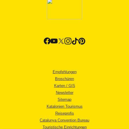
Empfehlungen
Broschüren
Karten / GIS
Newsletter
Sitemap
Katalonien Tourismus
Reiseprofis
Catalunya Convention Bureau
Touristische Einrichtungen