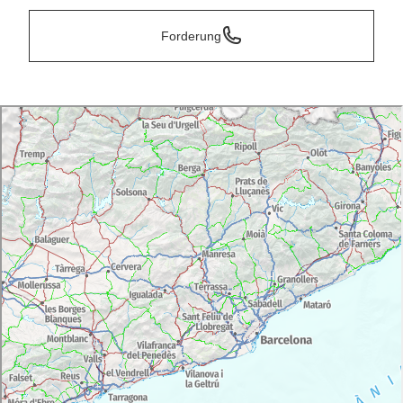
Forderung