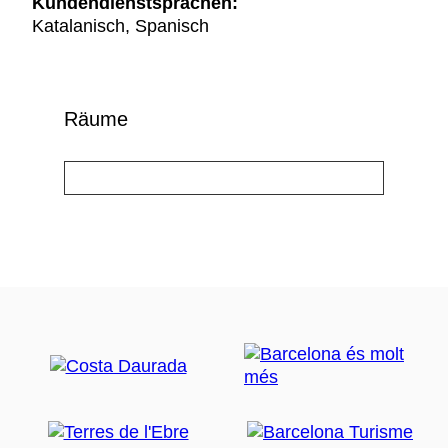
Kundendienstsprachen:
Katalanisch, Spanisch
Räume