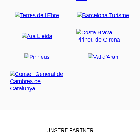
UNSERE PARTNER