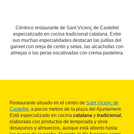
Céntrico restaurante de Sant Vicenç de Castellet
especializado en cocina tradicional catalana. Entre
sus muchas especialidades destacan las judías del
ganxet con oreja de cerdo y setas, las alcachofas con
almejas o las peras escalivadas con crema pastelera.
Restaurante situado en el centro de
Sant Vicenç de
Castellet
, a pocos metros de la plaza del Ajuntament.
Está especializado en cocina
catalana
y
tradicional
,
elaborada con productos de temporada y sirve
desayunos y almuerzos, aunque está abierto hasta