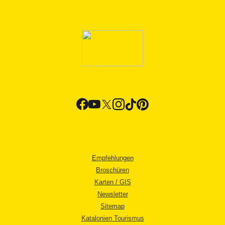
Empfehlungen
Broschüren
Karten / GIS
Newsletter
Sitemap
Katalonien Tourismus