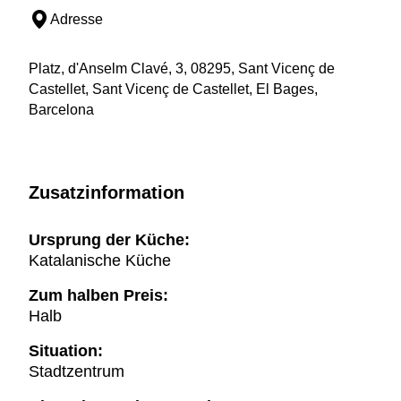
Adresse
Platz, d'Anselm Clavé, 3, 08295, Sant Vicenç de
Castellet, Sant Vicenç de Castellet, El Bages,
Barcelona
Zusatzinformation
Ursprung der Küche:
Katalanische Küche
Zum halben Preis:
Halb
Situation:
Stadtzentrum