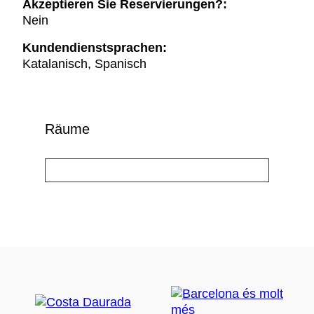
Akzeptieren Sie Reservierungen?:
Nein
Kundendienstsprachen:
Katalanisch, Spanisch
Räume