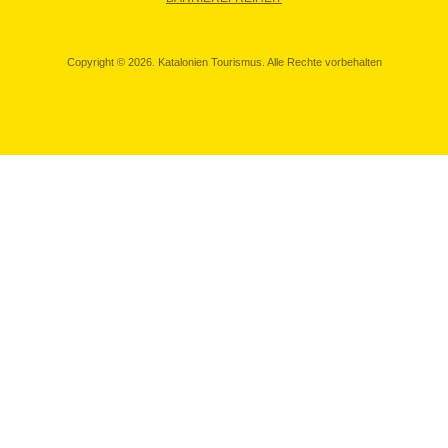
Copyright © 2026. Katalonien Tourismus. Alle Rechte vorbehalten