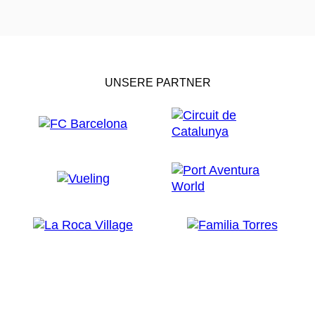
UNSERE PARTNER