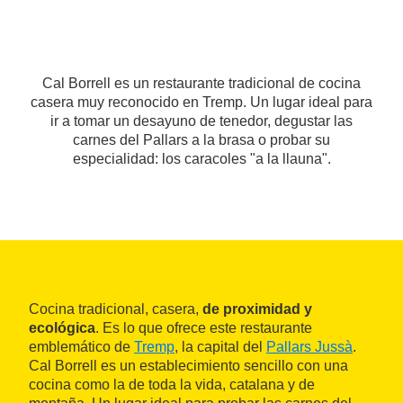
Cal Borrell es un restaurante tradicional de cocina
casera muy reconocido en Tremp. Un lugar ideal para
ir a tomar un desayuno de tenedor, degustar las
carnes del Pallars a la brasa o probar su
especialidad: los caracoles "a la llauna".
Cocina tradicional, casera,
de proximidad y
ecológica
. Es lo que ofrece este restaurante
emblemático de
Tremp
, la capital del
Pallars Jussà
.
Cal Borrell es un establecimiento sencillo con una
cocina como la de toda la vida, catalana y de