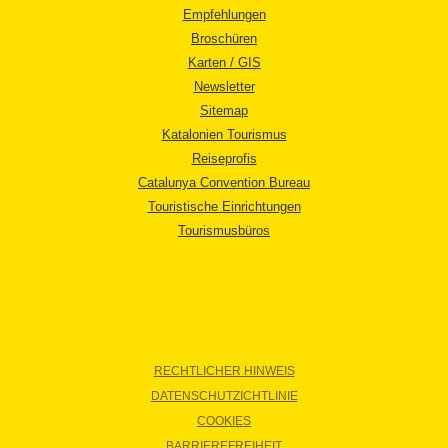
Empfehlungen
Broschüren
Karten / GIS
Newsletter
Sitemap
Katalonien Tourismus
Reiseprofis
Catalunya Convention Bureau
Touristische Einrichtungen
Tourismusbüros
RECHTLICHER HINWEIS
DATENSCHUTZICHTLINIE
COOKIES
BARRIEREFREIHEIT