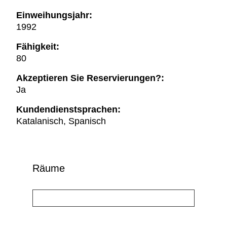
Einweihungsjahr:
1992
Fähigkeit:
80
Akzeptieren Sie Reservierungen?:
Ja
Kundendienstsprachen:
Katalanisch, Spanisch
Räume