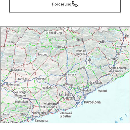
Forderung