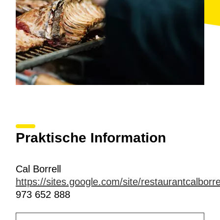
Praktische Information
Cal Borrell
https://sites.google.com/site/restaurantcalborre
973 652 888