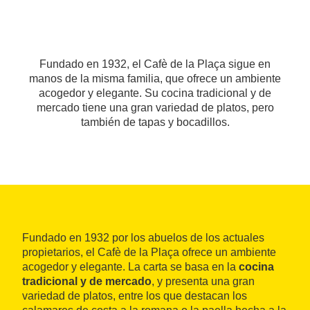
Fundado en 1932, el Cafè de la Plaça sigue en
manos de la misma familia, que ofrece un ambiente
acogedor y elegante. Su cocina tradicional y de
mercado tiene una gran variedad de platos, pero
también de tapas y bocadillos.
Fundado en 1932 por los abuelos de los actuales
propietarios, el Cafè de la Plaça ofrece un ambiente
acogedor y elegante. La carta se basa en la
cocina
tradicional y de mercado
, y presenta una gran
variedad de platos, entre los que destacan los