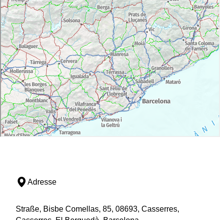
Adresse
Straße, Bisbe Comellas, 85, 08693, Casserres,