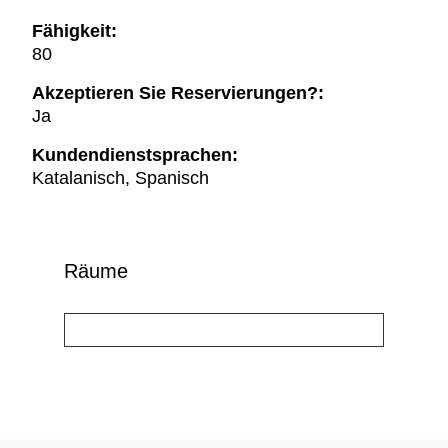
Fähigkeit:
80
Akzeptieren Sie Reservierungen?:
Ja
Kundendienstsprachen:
Katalanisch, Spanisch
Räume