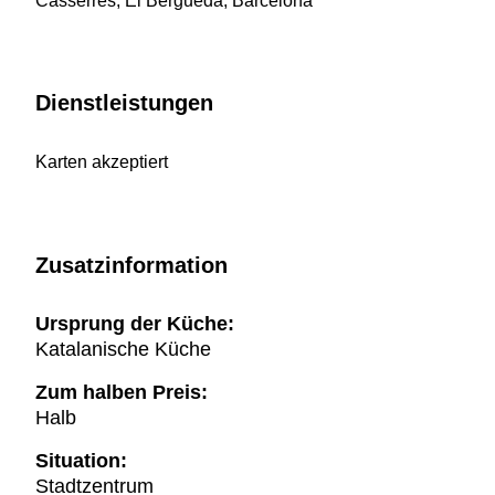
Casserres, El Berguedà, Barcelona
Dienstleistungen
Karten akzeptiert
Zusatzinformation
Ursprung der Küche:
Katalanische Küche
Zum halben Preis:
Halb
Situation:
Stadtzentrum