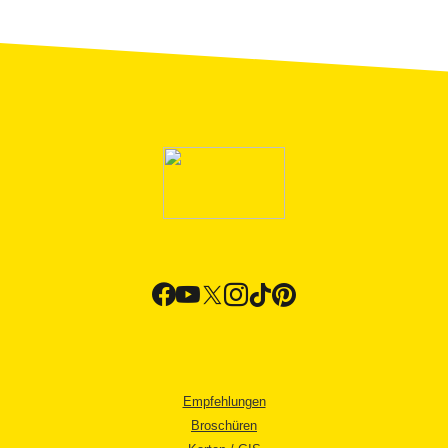
Empfehlungen
Broschüren