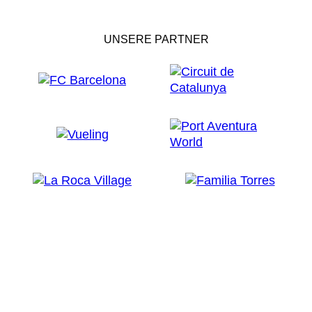
UNSERE PARTNER