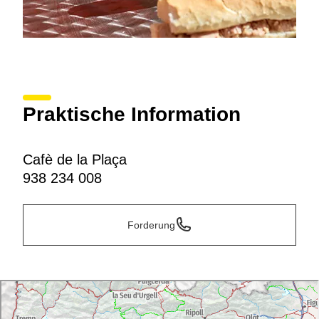
Praktische Information
Cafè de la Plaça
938 234 008
Forderung