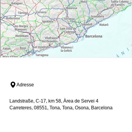
Adresse
Landstraße, C-17, km 58, Àrea de Servei 4
Carreteres, 08551, Tona, Tona, Osona, Barcelona