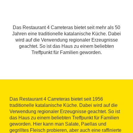
Das Restaurant 4 Carreteras bietet seit mehr als 50
Jahren eine traditionelle katalanische Küche. Dabei
wird auf die Verwendung regionaler Erzeugnisse
geachtet. So ist das Haus zu einem beliebten
Treffpunkt für Familien geworden.
Das Restaurant 4 Carreteras bietet seit 1956
traditionelle katalanische Küche. Dabei wird auf die
Verwendung regionaler Erzeugnisse geachtet. So ist
das Haus zu einem beliebten Treffpunkt für Familien
geworden. Hier kann man Salate, Paellas und
gegrilltes Fleisch probieren, aber auch eine raffinierte