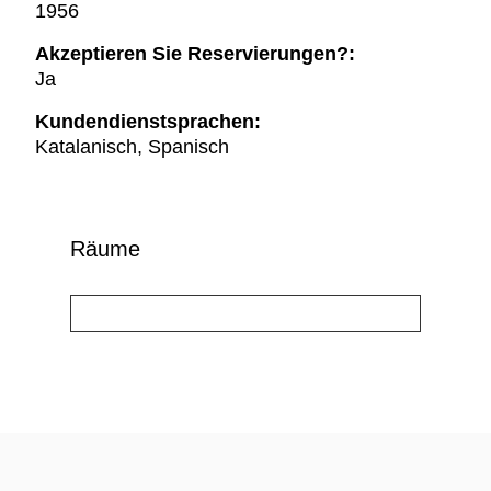
1956
Akzeptieren Sie Reservierungen?:
Ja
Kundendienstsprachen:
Katalanisch, Spanisch
Räume