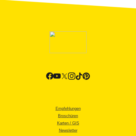
Empfehlungen
Broschüren
Karten / GIS
Newsletter