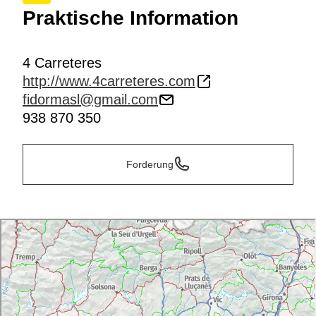
Praktische Information
4 Carreteres
http://www.4carreteres.com
fidormasl@gmail.com
938 870 350
Forderung