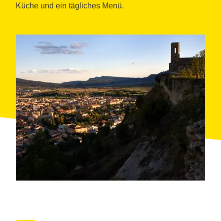
Küche und ein tägliches Menü.