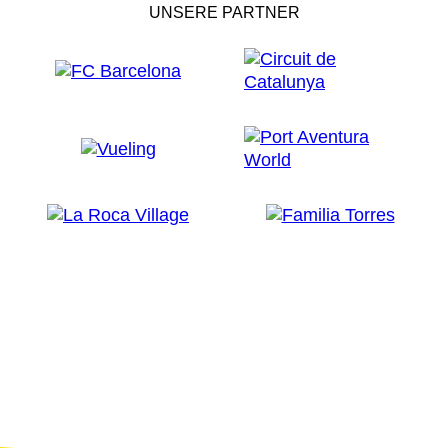
UNSERE PARTNER