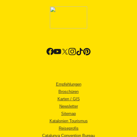
Empfehlungen
Broschüren
Karten / GIS
Newsletter
Sitemap
Katalonien Tourismus
Reiseprofis
Catalunya Convention Bureau