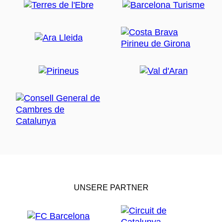
UNSERE PARTNER