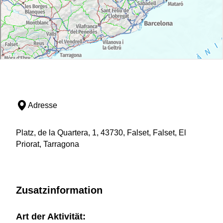
Adresse
Platz, de la Quartera, 1, 43730, Falset, Falset, El
Priorat, Tarragona
Zusatzinformation
Art der Aktivität: