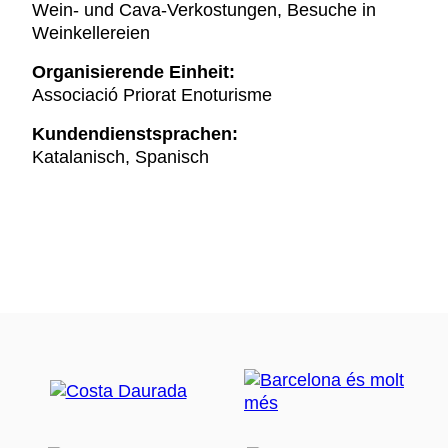
Wein- und Cava-Verkostungen, Besuche in
Weinkellereien
Organisierende Einheit:
Associació Priorat Enoturisme
Kundendienstsprachen:
Katalanisch, Spanisch