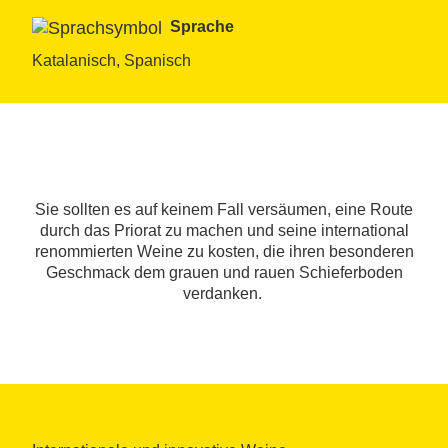
Sprache
Katalanisch, Spanisch
Sie sollten es auf keinem Fall versäumen, eine Route
durch das Priorat zu machen und seine international
renommierten Weine zu kosten, die ihren besonderen
Geschmack dem grauen und rauen Schieferboden
verdanken.