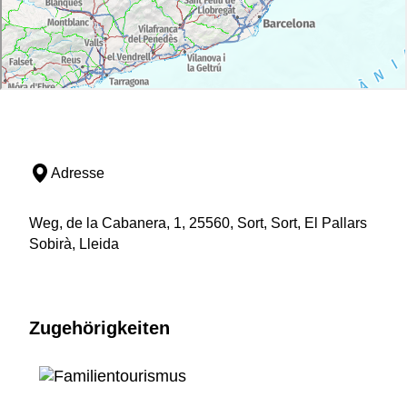
Adresse
Weg, de la Cabanera, 1, 25560, Sort, Sort, El Pallars
Sobirà, Lleida
Zugehörigkeiten