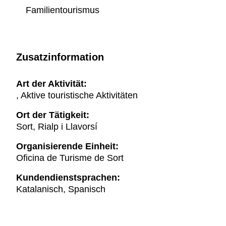
Familientourismus
Zusatzinformation
Art der Aktivität:
, Aktive touristische Aktivitäten
Ort der Tätigkeit:
Sort, Rialp i Llavorsí
Organisierende Einheit:
Oficina de Turisme de Sort
Kundendienstsprachen:
Katalanisch, Spanisch