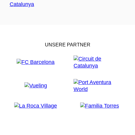
UNSERE PARTNER