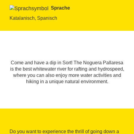
Sprache
Katalanisch, Spanisch
Come and have a dip in Sort! The Noguera Pallaresa
is the best whitewater river for rafting and hydrospeed,
where you can also enjoy more water activities and
hiking in a unique natural environment.
Do you want to experience the thrill of going down a