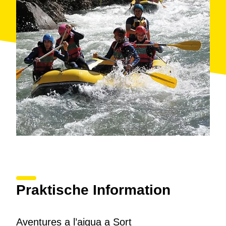
Praktische Information
Aventures a l’aigua a Sort