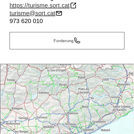
https://turisme.sort.cat
turisme@sort.cat
973 620 010
Forderung