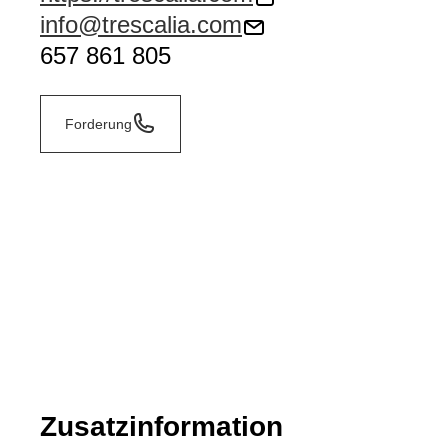
info@trescalia.com
657 861 805
Forderung
Zusatzinformation