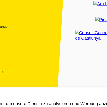
htungen
REIHEIT
rn, um unsere Dienste zu analysieren und Werbung anzu