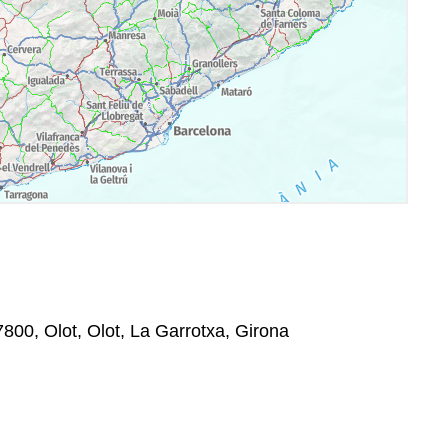
7800, Olot, Olot, La Garrotxa, Girona