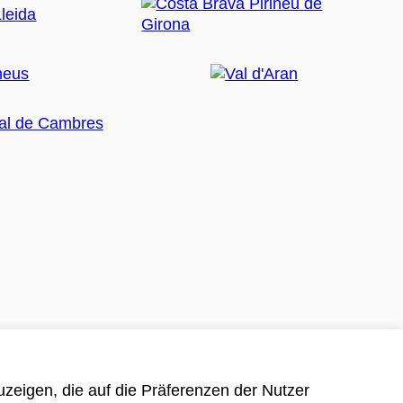
zeigen, die auf die Präferenzen der Nutzer