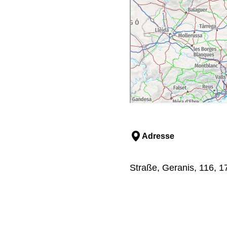
Adresse
Straße, Geranis, 116, 1