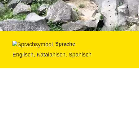
Sprache
Englisch, Katalanisch, Spanisch