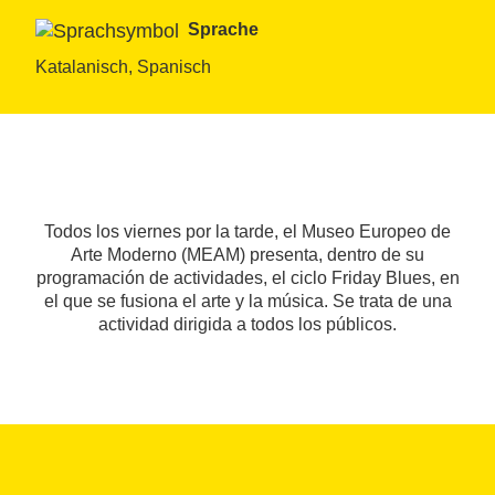
Sprache
Katalanisch, Spanisch
Todos los viernes por la tarde, el Museo Europeo de
Arte Moderno (MEAM) presenta, dentro de su
programación de actividades, el ciclo Friday Blues, en
el que se fusiona el arte y la música. Se trata de una
actividad dirigida a todos los públicos.