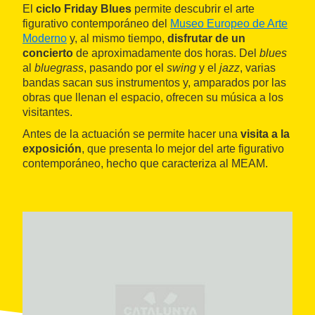
El
ciclo Friday Blues
permite descubrir el arte
figurativo contemporáneo del
Museo Europeo de Arte
Moderno
y, al mismo tiempo,
disfrutar de un
concierto
de aproximadamente dos horas. Del
blues
al
bluegrass
, pasando por el
swing
y el
jazz
, varias
bandas sacan sus instrumentos y, amparados por las
obras que llenan el espacio, ofrecen su música a los
visitantes.
Antes de la actuación se permite hacer una
visita a la
exposición
, que presenta lo mejor del arte figurativo
contemporáneo, hecho que caracteriza al MEAM.