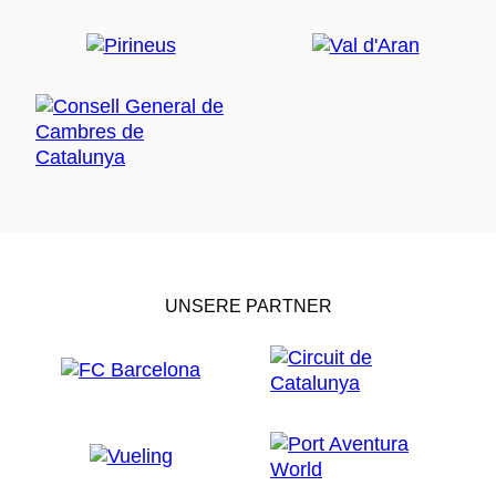
UNSERE PARTNER