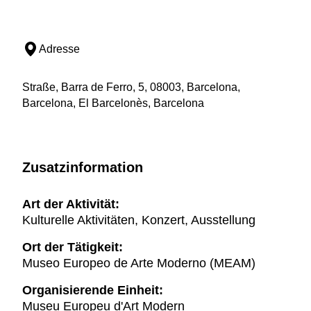
Adresse
Straße, Barra de Ferro, 5, 08003, Barcelona,
Barcelona, El Barcelonès, Barcelona
Zusatzinformation
Art der Aktivität:
Kulturelle Aktivitäten, Konzert, Ausstellung
Ort der Tätigkeit:
Museo Europeo de Arte Moderno (MEAM)
Organisierende Einheit:
Museu Europeu d'Art Modern