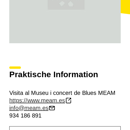
Praktische Information
Visita al Museu i concert de Blues MEAM
https://www.meam.es
info@meam.es
934 186 891