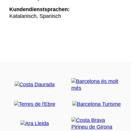
Kundendienstsprachen:
Katalanisch, Spanisch