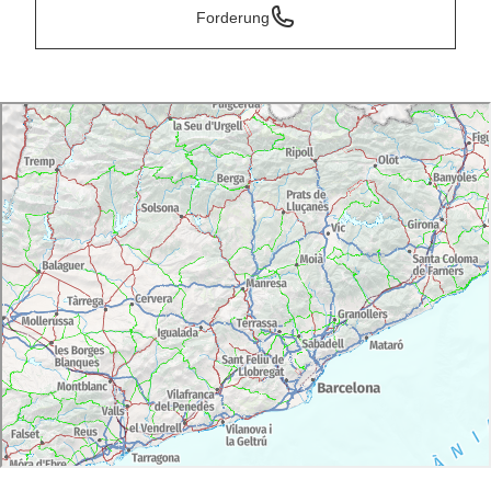
Forderung