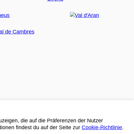
zeigen, die auf die Präferenzen der Nutzer
tionen findest du auf der Seite zur
Cookie-Richtlinie
.