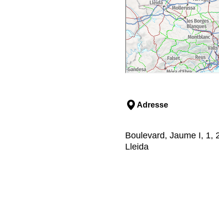
Adresse
Boulevard, Jaume I, 1, 2
Lleida