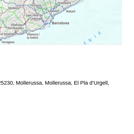
5230, Mollerussa, Mollerussa, El Pla d’Urgell,