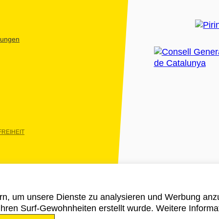
htungen
REIHEIT
rn, um unsere Dienste zu analysieren und Werbung anzu
 ihren Surf-Gewohnheiten erstellt wurde. Weitere Informa