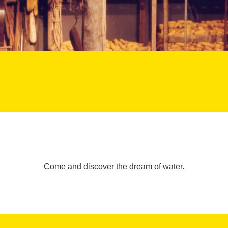
Come and discover the dream of water.