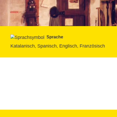
Sprache
Katalanisch, Spanisch, Englisch, Französisch