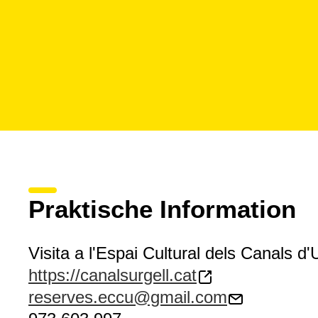
Praktische Information
Visita a l'Espai Cultural dels Canals d'
https://canalsurgell.cat
reserves.eccu@gmail.com