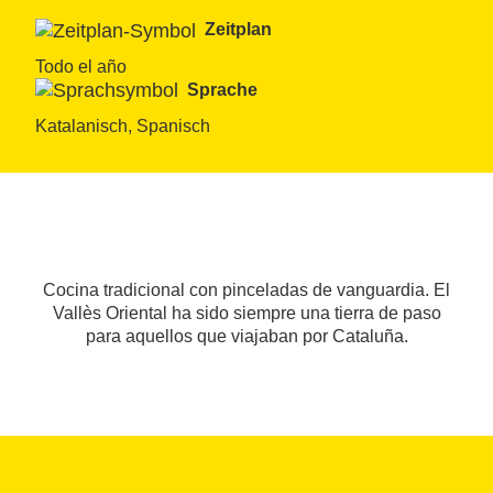
Zeitplan
Todo el año
Sprache
Katalanisch, Spanisch
Cocina tradicional con pinceladas de vanguardia. El
Vallès Oriental ha sido siempre una tierra de paso
para aquellos que viajaban por Cataluña.