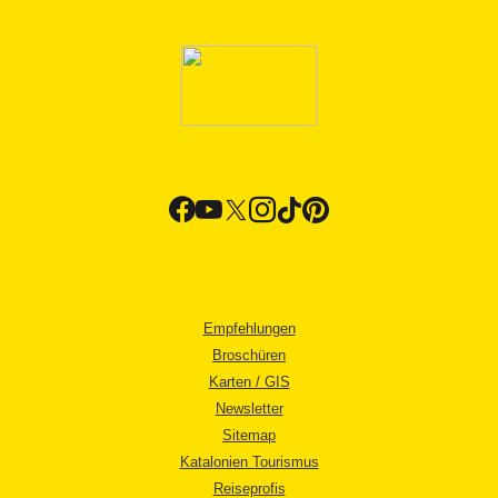
Empfehlungen
Broschüren
Karten / GIS
Newsletter
Sitemap
Katalonien Tourismus
Reiseprofis