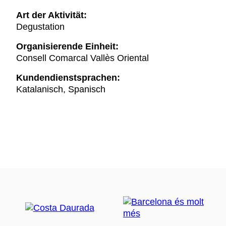
Art der Aktivität:
Degustation
Organisierende Einheit:
Consell Comarcal Vallès Oriental
Kundendienstsprachen:
Katalanisch, Spanisch