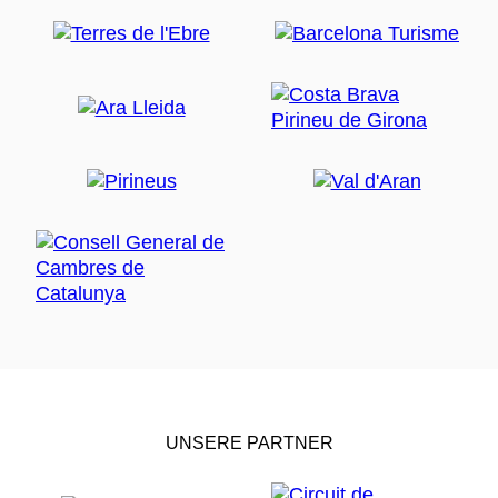
UNSERE PARTNER