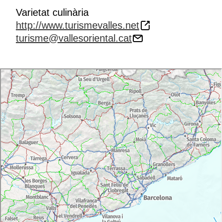
Varietat culinària
http://www.turismevalles.net
turisme@vallesoriental.cat