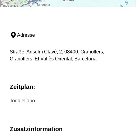
Adresse
Straße, Anselm Clavé, 2, 08400, Granollers,
Granollers, El Vallès Oriental, Barcelona
Zeitplan:
Todo el año
Zusatzinformation