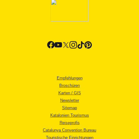
Empfehlungen
Broschüren
Karten / GIS
Newsletter
Sitemap
Katalonien Tourismus
Reiseprofis
Catalunya Convention Bureau
Touristische Einrichtungen