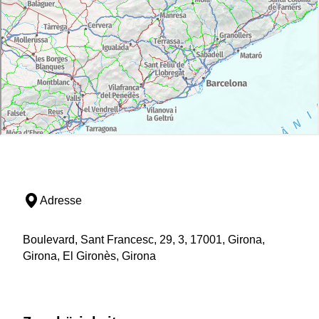
Adresse
Boulevard, Sant Francesc, 29, 3, 17001, Girona,
Girona, El Gironès, Girona