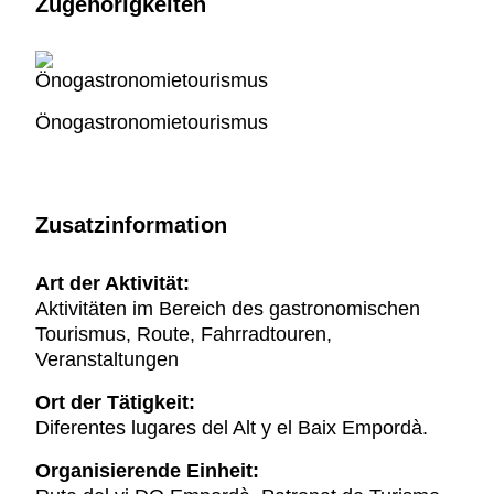
Zugehörigkeiten
Önogastronomietourismus
Zusatzinformation
Art der Aktivität:
Aktivitäten im Bereich des gastronomischen
Tourismus, Route, Fahrradtouren,
Veranstaltungen
Ort der Tätigkeit:
Diferentes lugares del Alt y el Baix Empordà.
Organisierende Einheit: