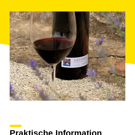
Praktische Information