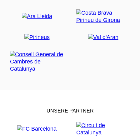
UNSERE PARTNER