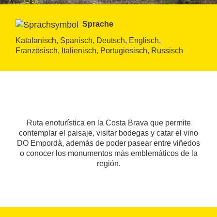
Sprache
Katalanisch, Spanisch, Deutsch, Englisch, 
Französisch, Italienisch, Portugiesisch, Russisch
Ruta enoturística en la Costa Brava que permite
contemplar el paisaje, visitar bodegas y catar el vino
DO Empordà, además de poder pasear entre viñedos
o conocer los monumentos más emblemáticos de la
región.