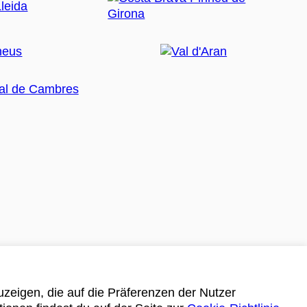
zeigen, die auf die Präferenzen der Nutzer