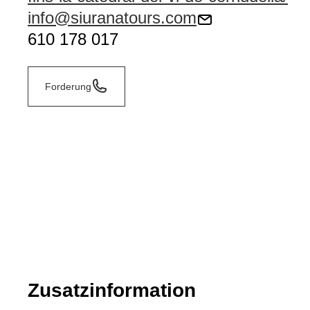
info@siuranatours.com
610 178 017
Forderung
Zusatzinformation