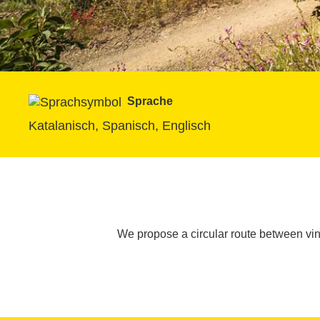
Sprache
Katalanisch, Spanisch, Englisch
We propose a circular route between vine