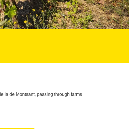
udella de Montsant, passing through farms