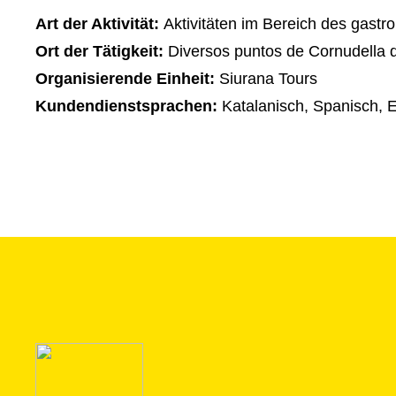
Art der Aktivität:
Aktivitäten im Bereich des gast
Ort der Tätigkeit:
Diversos puntos de Cornudella 
Organisierende Einheit:
Siurana Tours
Kundendienstsprachen:
Katalanisch, Spanisch, E