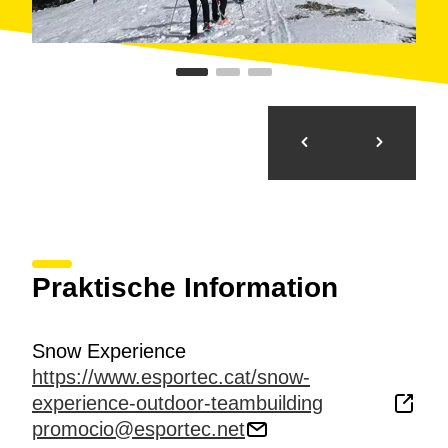
Praktische Information
Snow Experience
https://www.esportec.cat/snow-
experience-outdoor-teambuilding
promocio@esportec.net