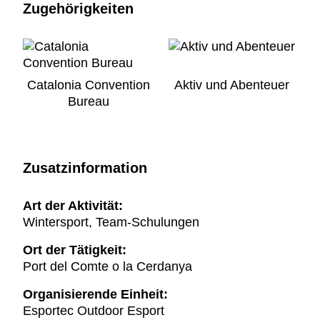
Zugehörigkeiten
Catalonia Convention
Aktiv und Abenteuer
Bureau
Zusatzinformation
Art der Aktivität:
Wintersport, Team-Schulungen
Ort der Tätigkeit:
Port del Comte o la Cerdanya
Organisierende Einheit:
Esportec Outdoor Esport