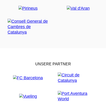
UNSERE PARTNER