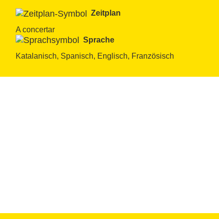
Zeitplan
A concertar
Sprache
Katalanisch, Spanisch, Englisch, Französisch