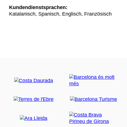
Kundendienstsprachen:
Katalanisch, Spanisch, Englisch, Französisch