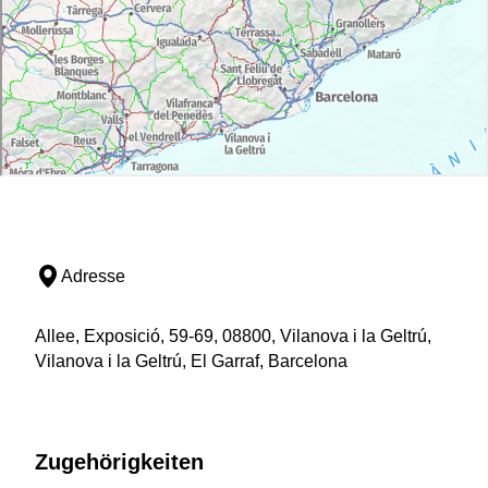
Adresse
Allee, Exposició, 59-69, 08800, Vilanova i la Geltrú,
Vilanova i la Geltrú, El Garraf, Barcelona
Zugehörigkeiten