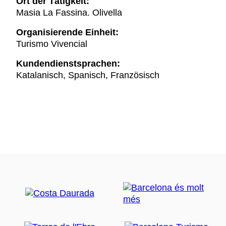
Ort der Tätigkeit:
Masia La Fassina. Olivella
Organisierende Einheit:
Turismo Vivencial
Kundendienstsprachen:
Katalanisch, Spanisch, Französisch