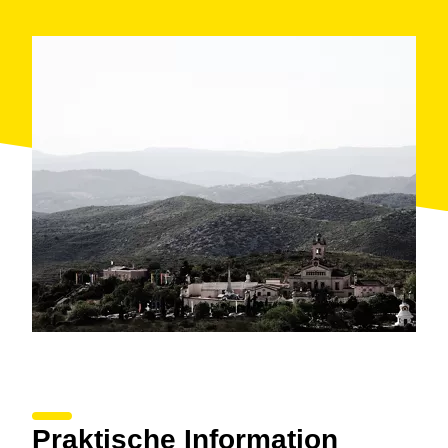
Praktische Information