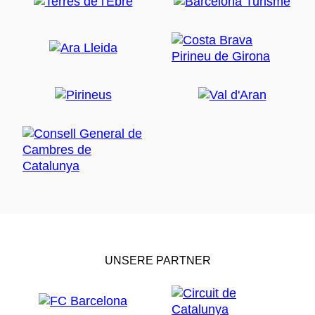
UNSERE PARTNER