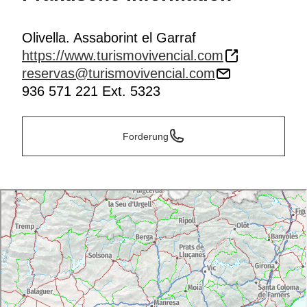
Olivella. Assaborint el Garraf
https://www.turismovivencial.com
reservas@turismovivencial.com
936 571 221 Ext. 5323
Forderung