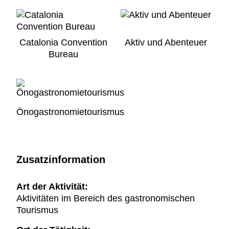
Catalonia Convention
Aktiv und Abenteuer
Bureau
Önogastronomietourismus
Zusatzinformation
Art der Aktivität:
Aktivitäten im Bereich des gastronomischen
Tourismus