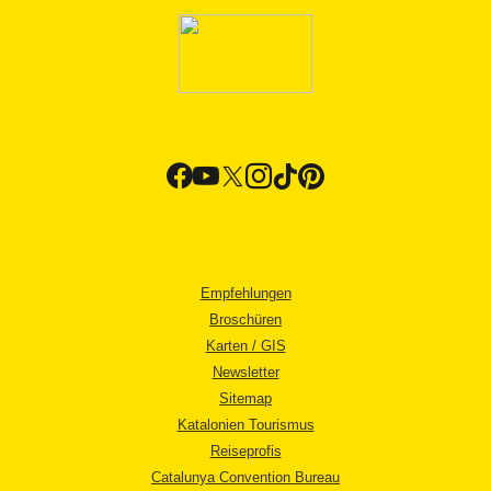
Empfehlungen
Broschüren
Karten / GIS
Newsletter
Sitemap
Katalonien Tourismus
Reiseprofis
Catalunya Convention Bureau