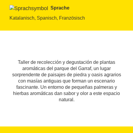
Sprache
Katalanisch, Spanisch, Französisch
Taller de recolección y degustación de plantas
aromáticas del parque del Garraf, un lugar
sorprendente de paisajes de piedra y oasis agrarios
con masías antiguas que forman un escenario
fascinante. Un entorno de pequeñas palmeras y
hierbas aromáticas dan sabor y olor a este espacio
natural.