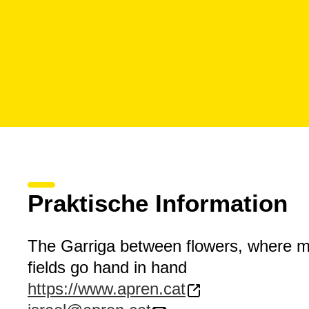
Praktische Information
The Garriga between flowers, where 
fields go hand in hand
https://www.apren.cat