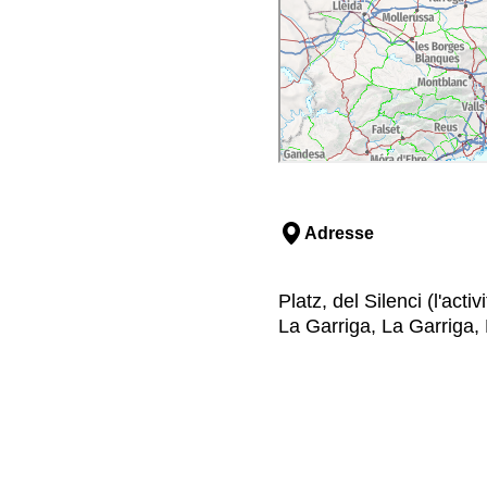
Adresse
Platz, del Silenci (l'act
La Garriga, La Garriga, 