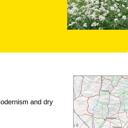
modernism and dry