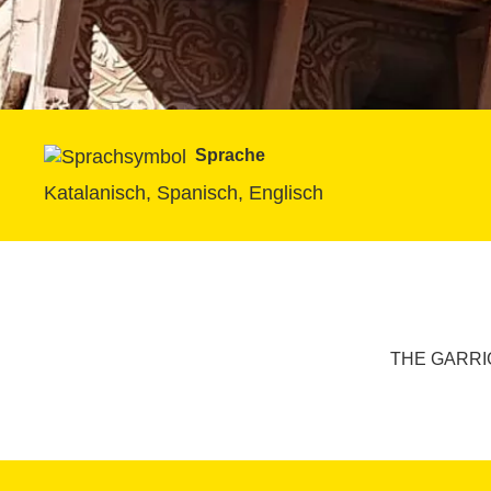
Sprache
Katalanisch, Spanisch, Englisch
THE GARRIG