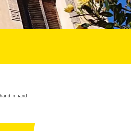
and in hand