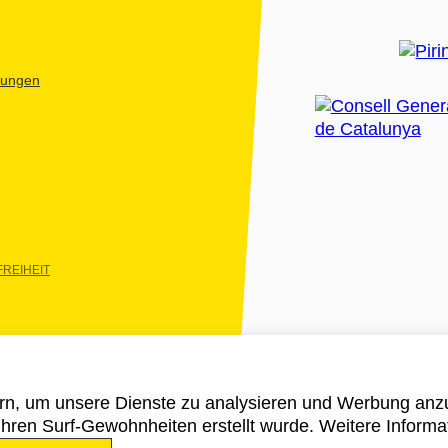
htungen
REIHEIT
rn, um unsere Dienste zu analysieren und Werbung anzu
 ihren Surf-Gewohnheiten erstellt wurde. Weitere Informa