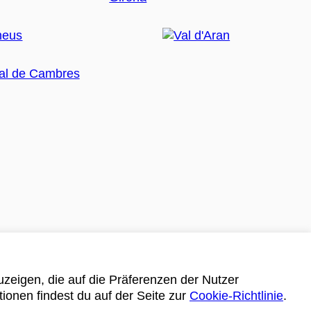
zeigen, die auf die Präferenzen der Nutzer
tionen findest du auf der Seite zur
Cookie-Richtlinie
.