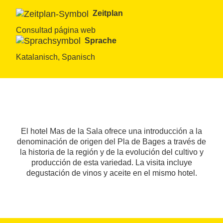
Zeitplan
Consultad página web
Sprache
Katalanisch, Spanisch
El hotel Mas de la Sala ofrece una introducción a la
denominación de origen del Pla de Bages a través de
la historia de la región y de la evolución del cultivo y
producción de esta variedad. La visita incluye
degustación de vinos y aceite en el mismo hotel.