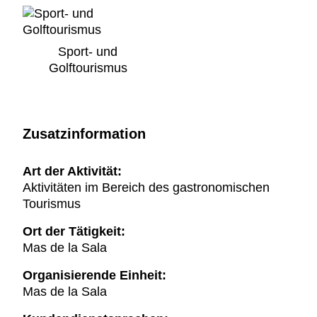
Sport- und
Golftourismus
Zusatzinformation
Art der Aktivität:
Aktivitäten im Bereich des gastronomischen
Tourismus
Ort der Tätigkeit:
Mas de la Sala
Organisierende Einheit:
Mas de la Sala