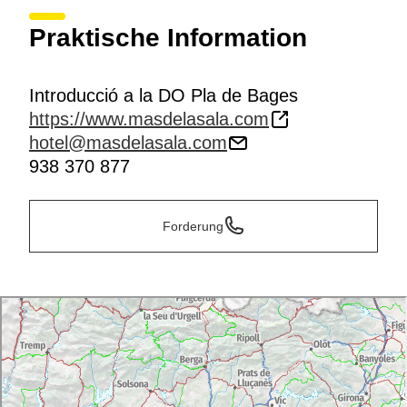
Praktische Information
Introducció a la DO Pla de Bages
https://www.masdelasala.com
hotel@masdelasala.com
938 370 877
Forderung