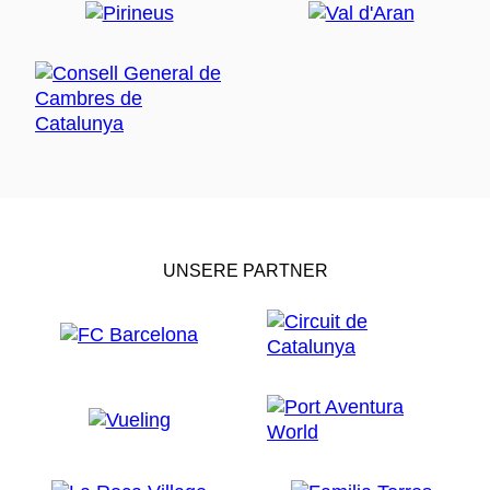
UNSERE PARTNER