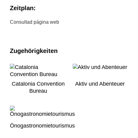
Zeitplan:
Consultad página web
Zugehörigkeiten
Catalonia Convention
Aktiv und Abenteuer
Bureau
Önogastronomietourismus