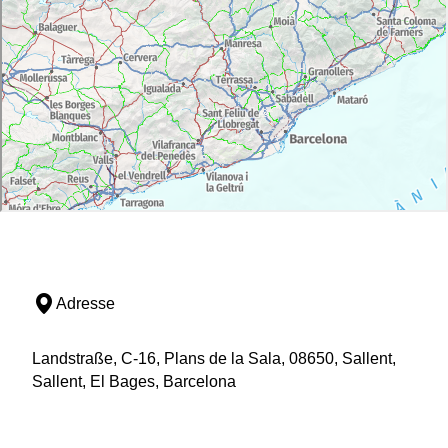
Adresse
Landstraße, C-16, Plans de la Sala, 08650, Sallent,
Sallent, El Bages, Barcelona