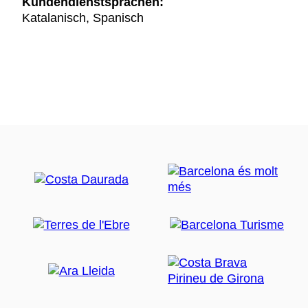
Kundendienstsprachen:
Katalanisch, Spanisch