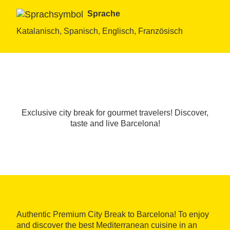
Sprache
Katalanisch, Spanisch, Englisch, Französisch
Exclusive city break for gourmet travelers! Discover,
taste and live Barcelona!
Authentic Premium City Break to Barcelona! To enjoy
and discover the best Mediterranean cuisine in an