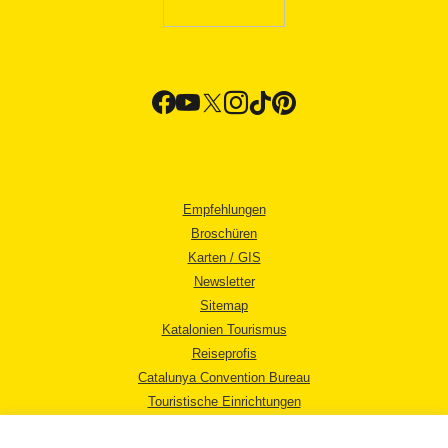
Empfehlungen
Broschüren
Karten / GIS
Newsletter
Sitemap
Katalonien Tourismus
Reiseprofis
Catalunya Convention Bureau
Touristische Einrichtungen
Tourismusbüros