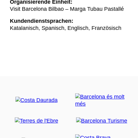
Organisierende Einheit:
Visit Barcelona Bilbao – Marga Tubau Pastallé
Kundendienstsprachen:
Katalanisch, Spanisch, Englisch, Französisch