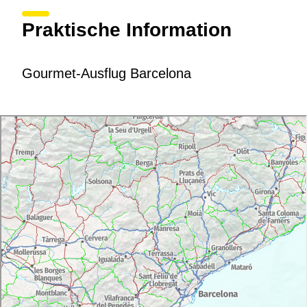
Praktische Information
Gourmet-Ausflug Barcelona