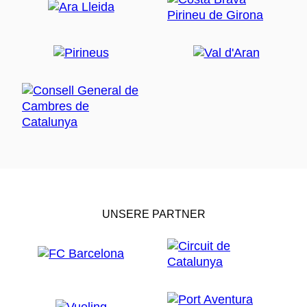
UNSERE PARTNER