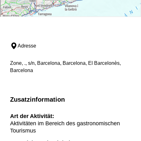
Adresse
Zone, ., s/n, Barcelona, Barcelona, El Barcelonès,
Barcelona
Zusatzinformation
Art der Aktivität:
Aktivitäten im Bereich des gastronomischen
Tourismus