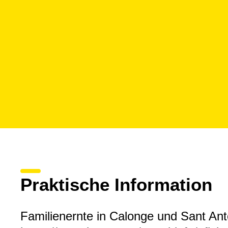
Praktische Information
Familienernte in Calonge und Sant Ant