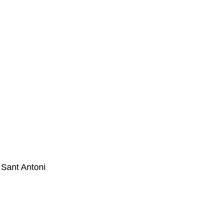
 Sant Antoni