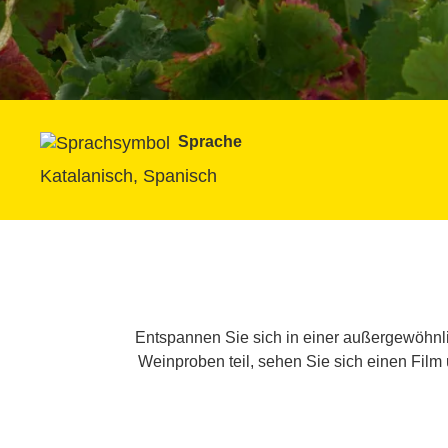
Sprache
Katalanisch, Spanisch
Entspannen Sie sich in einer außergewöhn
Weinproben teil, sehen Sie sich einen Fil