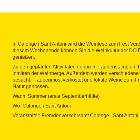
In Calonge i Sant Antoni wird die Weinlese zum Fest Ver
diesem Wochenende können Sie die Weinkultur der DO E
genießen.
Zu den geplanten Aktivitäten gehören Traubenstampfen, 
inmitten der Weinberge. Außerdem werden verschiedene
besucht, Traubenmost verkostet und lokale Weine zum Frü
Natur genossen.
Wann: Sommer (erste Septemberhälfte)
Wo: Calonge i Sant Antoni
Veranstalter: Fremdenverkehrsamt Calonge i Sant Antoni