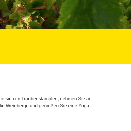
ie sich im Traubenstampfen, nehmen Sie an
 die Weinberge und genießen Sie eine Yoga-