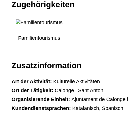
Zugehörigkeiten
Familientourismus
Zusatzinformation
Art der Aktivität:
Kulturelle Aktivitäten
Ort der Tätigkeit:
Calonge i Sant Antoni
Organisierende Einheit:
Ajuntament de Calonge i
Kundendienstsprachen:
Katalanisch, Spanisch