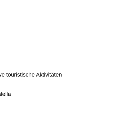
ve touristische Aktivitäten
lella