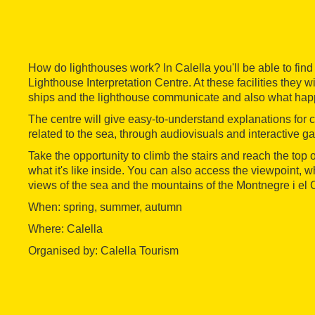
How do lighthouses work? In Calella you'll be able to find
Lighthouse Interpretation Centre. At these facilities they w
ships and the lighthouse communicate and also what hap
The centre will give easy-to-understand explanations for c
related to the sea, through audiovisuals and interactive 
Take the opportunity to climb the stairs and reach the top 
what it's like inside. You can also access the viewpoint, wh
views of the sea and the mountains of the Montnegre i el 
When: spring, summer, autumn
Where: Calella
Organised by: Calella Tourism