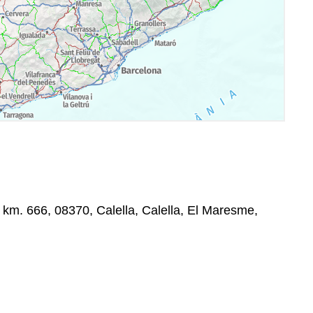
, km. 666, 08370, Calella, Calella, El Maresme,