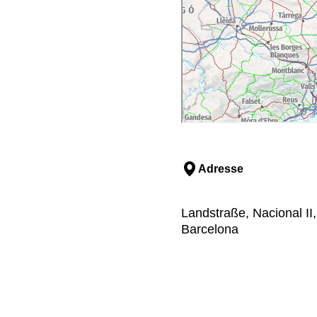
Adresse
Landstraße, Nacional II
Barcelona