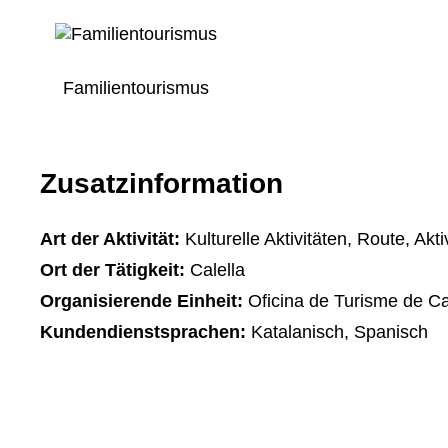
Familientourismus
Zusatzinformation
Art der Aktivität:
Kulturelle Aktivitäten, Route, Akti
Ort der Tätigkeit:
Calella
Organisierende Einheit:
Oficina de Turisme de Ca
Kundendienstsprachen:
Katalanisch, Spanisch