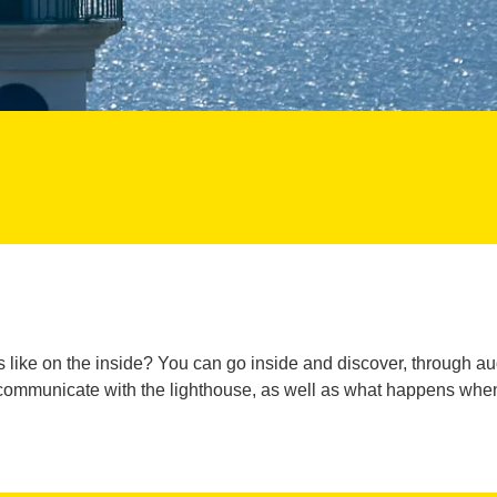
like on the inside? You can go inside and discover, through aud
ommunicate with the lighthouse, as well as what happens when