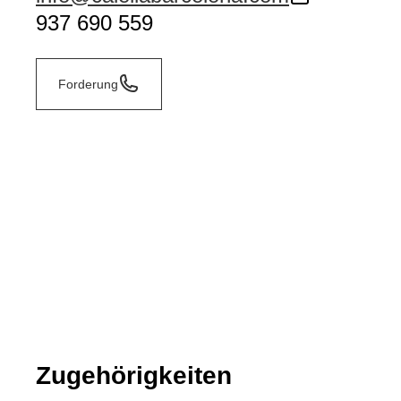
937 690 559
Forderung
Zugehörigkeiten