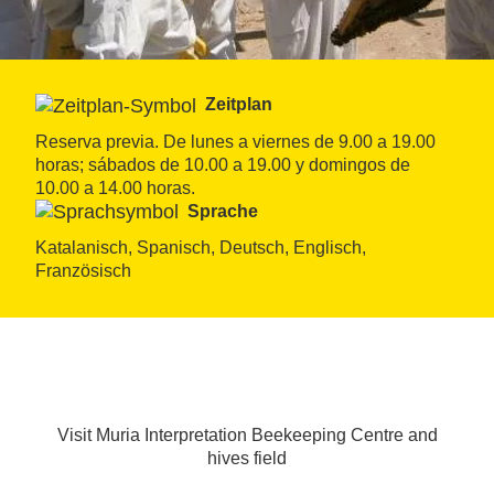
Zeitplan
Reserva previa. De lunes a viernes de 9.00 a 19.00 
horas; sábados de 10.00 a 19.00 y domingos de 
10.00 a 14.00 horas.
Sprache
Katalanisch, Spanisch, Deutsch, Englisch, 
Französisch
Visit Muria Interpretation Beekeeping Centre and
hives field