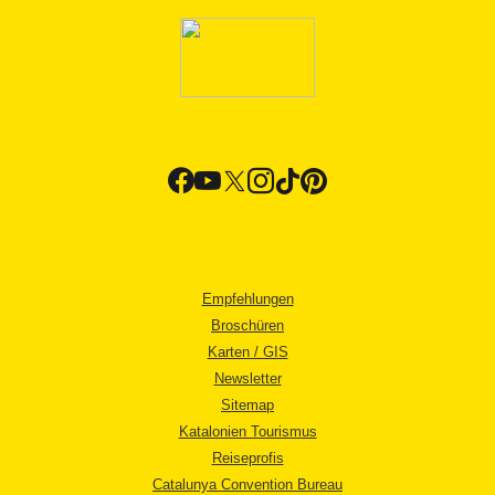
Empfehlungen
Broschüren
Karten / GIS
Newsletter
Sitemap
Katalonien Tourismus
Reiseprofis
Catalunya Convention Bureau