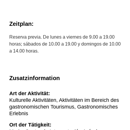
Zeitplan:
Reserva previa. De lunes a viernes de 9.00 a 19.00
horas; sábados de 10.00 a 19.00 y domingos de 10.00
a 14.00 horas.
Zusatzinformation
Art der Aktivität:
Kulturelle Aktivitäten, Aktivitäten im Bereich des
gastronomischen Tourismus, Gastronomisches
Erlebnis
Ort der Tätigkeit: