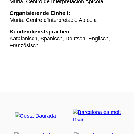
Muria. Centro de Interpretación Apícola.
Organisierende Einheit:
Muria. Centre d'Interpretació Apícola
Kundendienstsprachen:
Katalanisch, Spanisch, Deutsch, Englisch,
Französisch