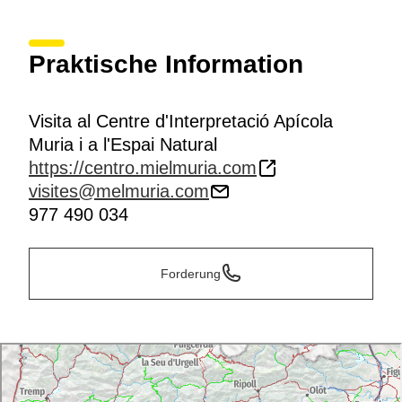
Praktische Information
Visita al Centre d'Interpretació Apícola
Muria i a l'Espai Natural
https://centro.mielmuria.com
visites@melmuria.com
977 490 034
Forderung