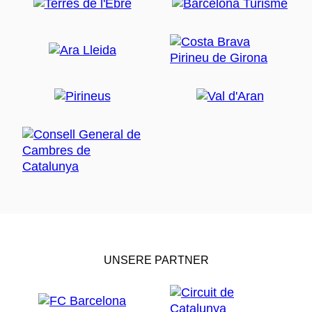
UNSERE PARTNER