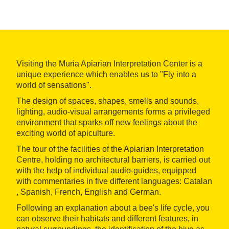
Visiting the Muria Apiarian Interpretation Center is a
unique experience which enables us to "Fly into a
world of sensations".
The design of spaces, shapes, smells and sounds,
lighting, audio-visual arrangements forms a privileged
environment that sparks off new feelings about the
exciting world of apiculture.
The tour of the facilities of the Apiarian Interpretation
Centre, holding no architectural barriers, is carried out
with the help of individual audio-guides, equipped
with commentaries in five different languages: Catalan
, Spanish, French, English and German.
Following an explanation about a bee's life cycle, you
can observe their habitats and different features, in