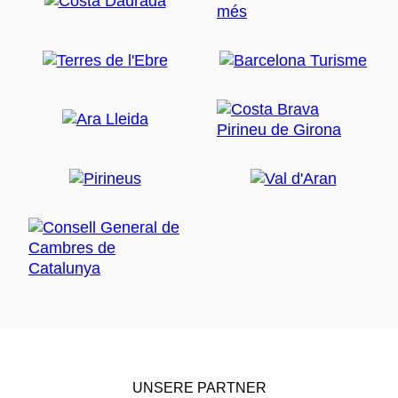
UNSERE PARTNER