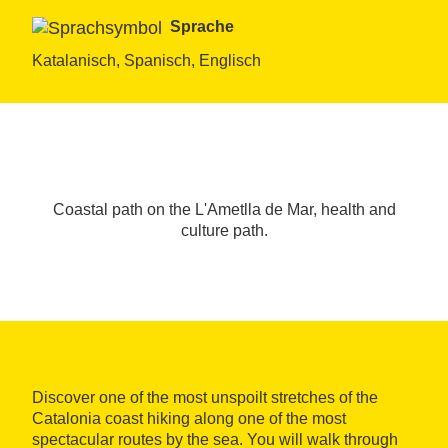
Sprache
Katalanisch, Spanisch, Englisch
Coastal path on the L'Ametlla de Mar, health and
culture path.
Discover one of the most unspoilt stretches of the
Catalonia coast hiking along one of the most
spectacular routes by the sea. You will walk through