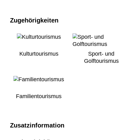
Zugehörigkeiten
Kulturtourismus
Sport- und
Golftourismus
Familientourismus
Zusatzinformation