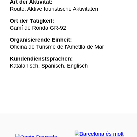
Art der Aktivität:
Route, Aktive touristische Aktivitäten
Ort der Tätigkeit:
Camí de Ronda GR-92
Organisierende Einheit:
Oficina de Turisme de l'Ametlla de Mar
Kundendienstsprachen:
Katalanisch, Spanisch, Englisch