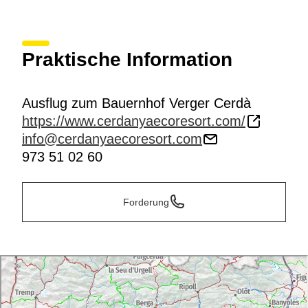
Praktische Information
Ausflug zum Bauernhof Verger Cerdà
https://www.cerdanyaecoresort.com/
info@cerdanyaecoresort.com
973 51 02 60
Forderung