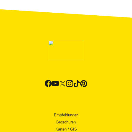
Empfehlungen
Broschüren
Karten / GIS