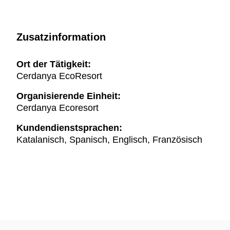
Zusatzinformation
Ort der Tätigkeit:
Cerdanya EcoResort
Organisierende Einheit:
Cerdanya Ecoresort
Kundendienstsprachen:
Katalanisch, Spanisch, Englisch, Französisch