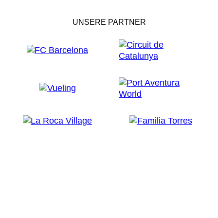
UNSERE PARTNER