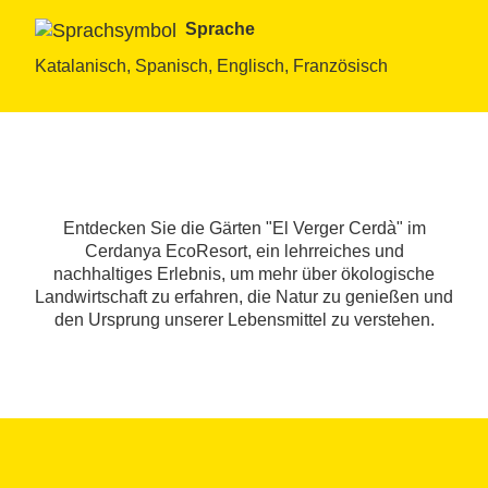
Sprache
Katalanisch, Spanisch, Englisch, Französisch
Entdecken Sie die Gärten "El Verger Cerdà" im
Cerdanya EcoResort, ein lehrreiches und
nachhaltiges Erlebnis, um mehr über ökologische
Landwirtschaft zu erfahren, die Natur zu genießen und
den Ursprung unserer Lebensmittel zu verstehen.