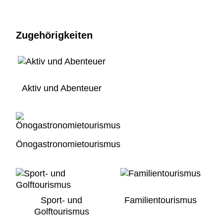
Zugehörigkeiten
Aktiv und Abenteuer
Önogastronomietourismus
Sport- und
Familientourismus
Golftourismus