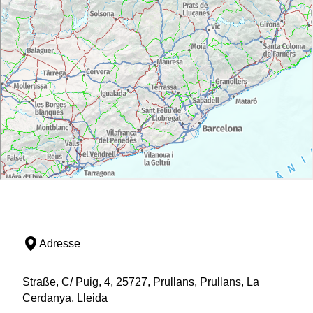
Adresse
Straße, C/ Puig, 4, 25727, Prullans, Prullans, La
Cerdanya, Lleida