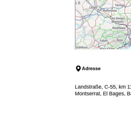
Adresse
Landstraße, C-55, km 11
Montserrat, El Bages, 