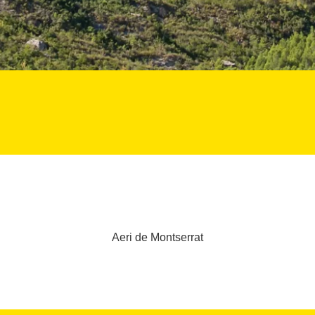
Aeri de Montserrat