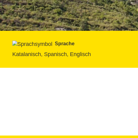
Sprache
Katalanisch, Spanisch, Englisch