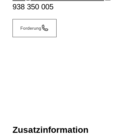
938 350 005
Forderung
Zusatzinformation