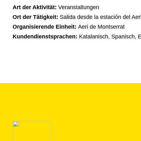
Art der Aktivität:
Veranstaltungen
Ort der Tätigkeit:
Salida desde la estación del Aer
Organisierende Einheit:
Aeri de Montserrat
Kundendienstsprachen:
Katalanisch, Spanisch, E