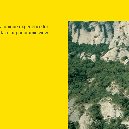
 a unique experience for
ectacular panoramic view