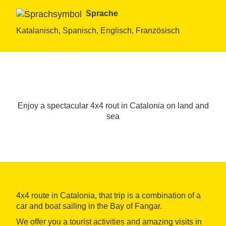
Sprache
Katalanisch, Spanisch, Englisch, Französisch
Enjoy a spectacular 4x4 rout in Catalonia on land and
sea
4x4 route in Catalonia, that trip is a combination of a
car and boat sailing in the Bay of Fangar.
We offer you a tourist activities and amazing visits in