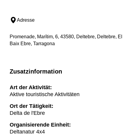
Adresse
Promenade, Marítim, 6, 43580, Deltebre, Deltebre, El
Baix Ebre, Tarragona
Zusatzinformation
Art der Aktivität:
Aktive touristische Aktivitäten
Ort der Tätigkeit:
Delta de l'Ebre
Organisierende Einheit:
Deltanatur 4x4