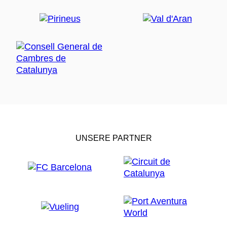
UNSERE PARTNER