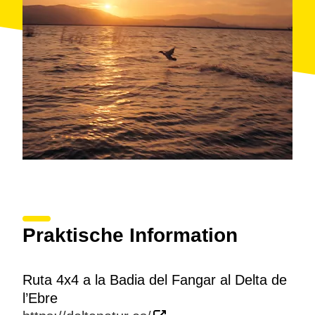
Praktische Information
Ruta 4x4 a la Badia del Fangar al Delta de
l’Ebre