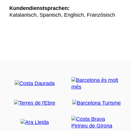
Kundendienstsprachen:
Katalanisch, Spanisch, Englisch, Französisch