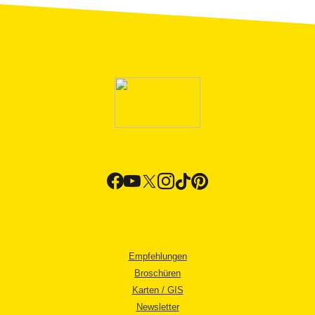
Empfehlungen
Broschüren
Karten / GIS
Newsletter