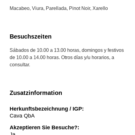
Macabeo, Viura, Parellada, Pinot Noir, Xarello
Besuchszeiten
Sábados de 10.00 a 13.00 horas, domingos y festivos
de 10.00 a 14.00 horas. Otros días y/u horarios, a
consultar.
Zusatzinformation
Herkunftsbezeichnung / IGP:
Cava QbA
Akzeptieren Sie Besuche?:
Ja