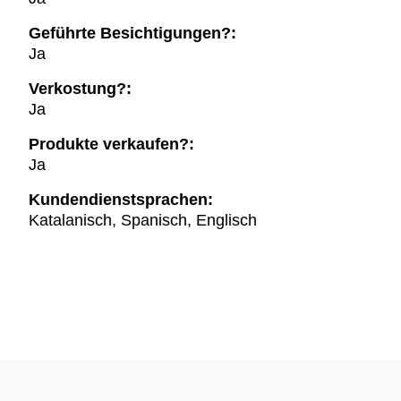
Geführte Besichtigungen?:
Ja
Verkostung?:
Ja
Produkte verkaufen?:
Ja
Kundendienstsprachen:
Katalanisch, Spanisch, Englisch