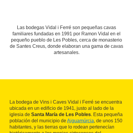
Las bodegas Vidal i Ferré son pequeñas cavas
familiares fundadas en 1991 por Ramon Vidal en el
pequeño pueblo de Les Pobles, cerca de monasterio
de Santes Creus, donde elaboran una gama de cavas
artesanales.
La bodega de Vins i Caves Vidal i Ferré se encuentra
ubicada en un edificio de 1941, justo al lado de la
iglesia de
Santa María de Les Pobles
. Esta pequeña
población del municipio de
Aiguamúrcia
, de unos 150
habitantes, y las tierras que lo rodean pertenecían