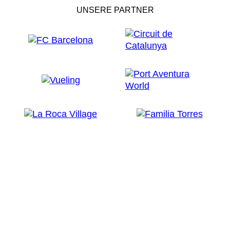
UNSERE PARTNER