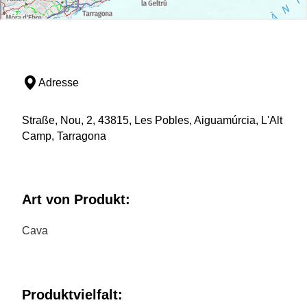
Adresse
Straße, Nou, 2, 43815, Les Pobles, Aiguamúrcia, L'Alt
Camp, Tarragona
Art von Produkt:
Cava
Produktvielfalt: